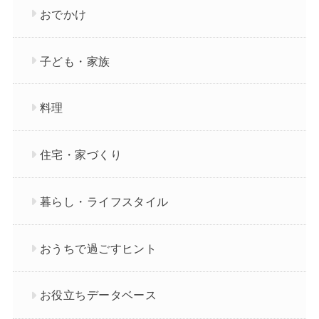
おでかけ
子ども・家族
料理
住宅・家づくり
暮らし・ライフスタイル
おうちで過ごすヒント
お役立ちデータベース