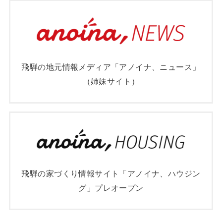
飛騨の地元情報メディア「アノイナ、ニュース」
（姉妹サイト）
飛騨の家づくり情報サイト「アノイナ、ハウジン
グ」プレオープン