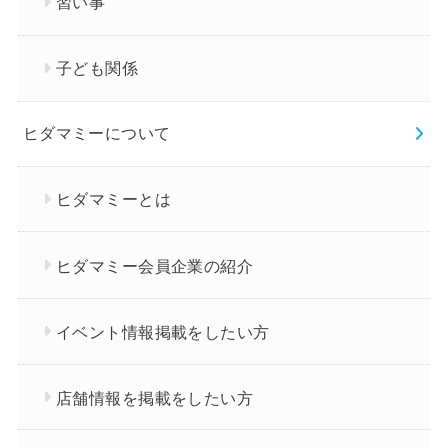
習い事
子ども関係
ヒダマミーについて
ヒダマミーとは
ヒダマミー会員企業の紹介
イベント情報掲載をしたい方
店舗情報を掲載をしたい方