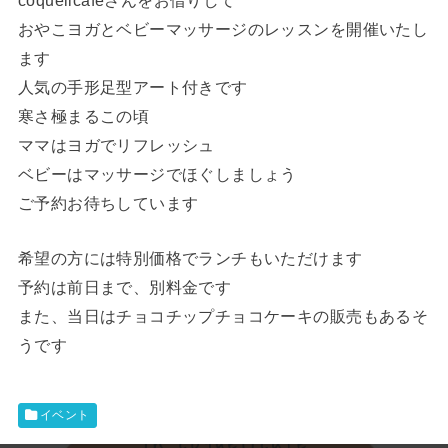
coquelicafeさんをお借りして
おやこヨガとベビーマッサージのレッスンを開催いたし
ます
人気の手形足型アート付きです
寒さ極まるこの頃
ママはヨガでリフレッシュ
ベビーはマッサージでほぐしましょう
ご予約お待ちしています
希望の方には特別価格でランチもいただけます
予約は前日まで、別料金です
また、当日はチョコチップチョコケーキの販売もあるそ
うです
イベント