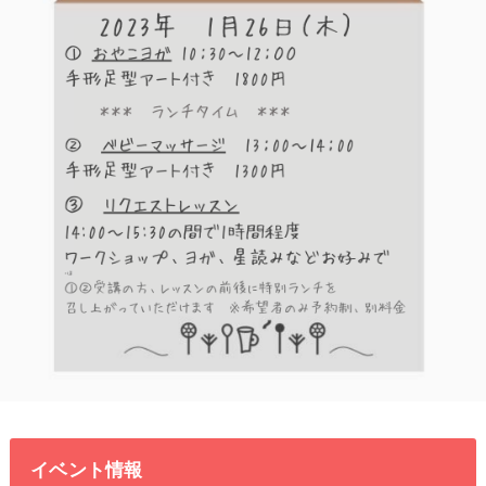
イベント情報