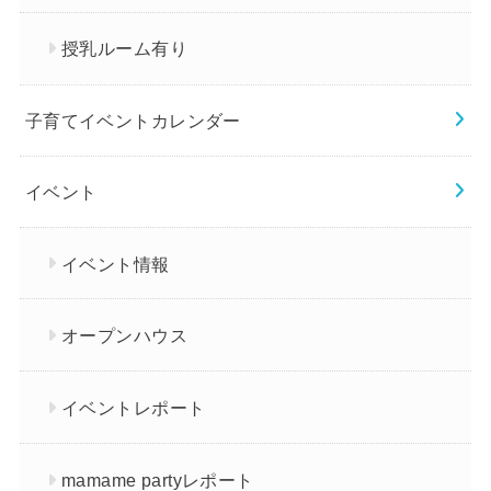
授乳ルーム有り
子育てイベントカレンダー
イベント
イベント情報
オープンハウス
イベントレポート
mamame partyレポート