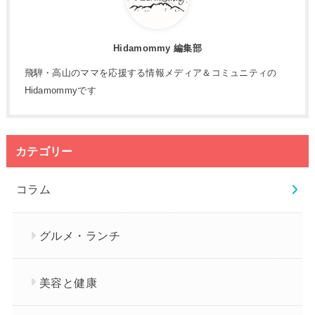
Hidamommy 編集部
飛騨・高山のママを応援する情報メディア＆コミュニティの
Hidamommyです
カテゴリー
コラム
グルメ・ランチ
美容と健康