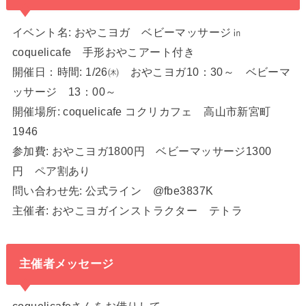
イベント名: おやこヨガ ベビーマッサージ㏌
coquelicafe 手形おやこアート付き
開催日：時間: 1/26㈭ おやこヨガ10：30～ ベビーマ
ッサージ 13：00～
開催場所: coquelicafe コクリカフェ 高山市新宮町
1946
参加費: おやこヨガ1800円 ベビーマッサージ1300
円 ペア割あり
問い合わせ先: 公式ライン @fbe3837K
主催者: おやこヨガインストラクター テトラ
主催者メッセージ