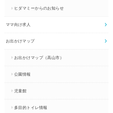
ヒダマミーからのお知らせ
ママ向け求人
お出かけマップ
お出かけマップ（高山市）
公園情報
児童館
多目的トイレ情報