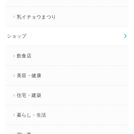
乳イチョウまつり
ショップ
飲食店
美容・健康
住宅・建築
暮らし・生活