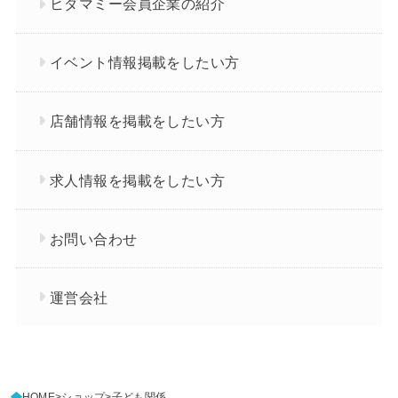
ヒダマミー会員企業の紹介
イベント情報掲載をしたい方
店舗情報を掲載をしたい方
求人情報を掲載をしたい方
お問い合わせ
運営会社
HOME
ショップ
子ども関係