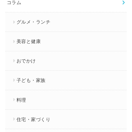
コラム
グルメ・ランチ
美容と健康
おでかけ
子ども・家族
料理
住宅・家づくり