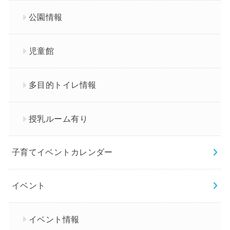
公園情報
児童館
多目的トイレ情報
授乳ルーム有り
子育てイベントカレンダー
イベント
イベント情報