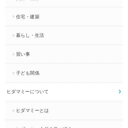
住宅・建築
暮らし・生活
習い事
子ども関係
ヒダマミーについて
ヒダマミーとは