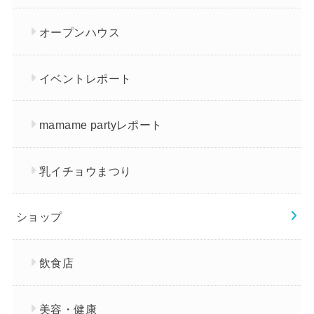
オープンハウス
イベントレポート
mamame partyレポート
乳イチョウまつり
ショップ
飲食店
美容・健康