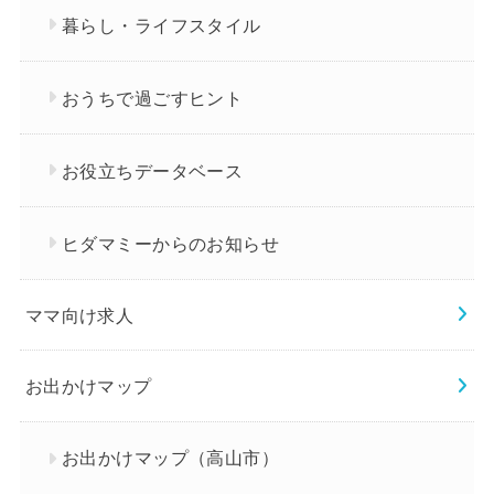
暮らし・ライフスタイル
おうちで過ごすヒント
お役立ちデータベース
ヒダマミーからのお知らせ
ママ向け求人
お出かけマップ
お出かけマップ（高山市）