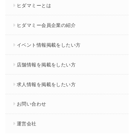
ヒダマミーとは
ヒダマミー会員企業の紹介
イベント情報掲載をしたい方
店舗情報を掲載をしたい方
求人情報を掲載をしたい方
お問い合わせ
運営会社