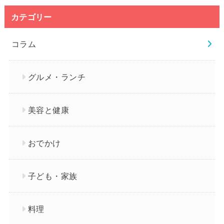
カテゴリー
コラム
グルメ・ランチ
美容と健康
おでかけ
子ども・家族
料理