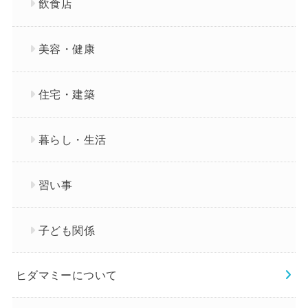
飲食店
美容・健康
住宅・建築
暮らし・生活
習い事
子ども関係
ヒダマミーについて