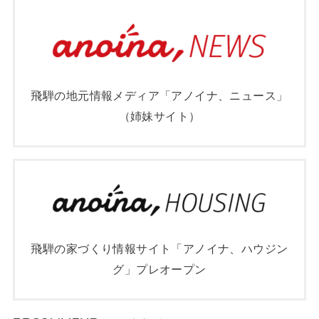
飛騨の地元情報メディア「アノイナ、ニュース」
（姉妹サイト）
飛騨の家づくり情報サイト「アノイナ、ハウジン
グ」プレオープン