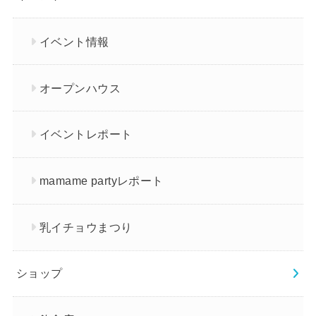
イベント情報
オープンハウス
イベントレポート
mamame partyレポート
乳イチョウまつり
ショップ