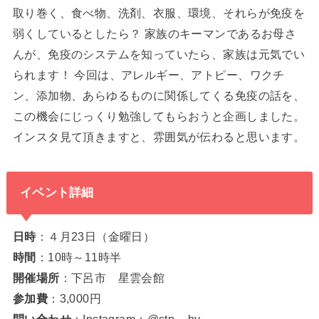
取り巻く、食べ物、洗剤、衣服、環境、それらが免疫を
弱くしているとしたら？ 家族のキーマンであるお母さ
んが、免疫のシステムを知っていたら、家族は元気でい
られます！ 今回は、アレルギー、アトピー、ワクチ
ン、添加物、あらゆるものに関係してくる免疫の話を、
この機会にじっくり勉強してもらおうと企画しました。
インスタ見て頂きますと、雰囲気が伝わると思います。
イベント詳細
日時
：４月23日（金曜日）
時間
：10時～11時半
開催場所
：下呂市 星雲会館
参加費
：3,000円