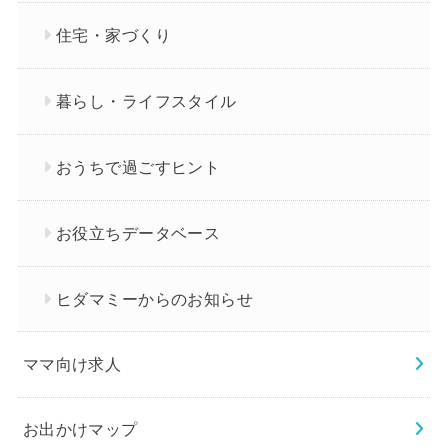
住宅・家づくり
暮らし・ライフスタイル
おうちで過ごすヒント
お役立ちデータベース
ヒダマミーからのお知らせ
ママ向け求人
お出かけマップ