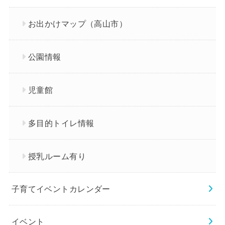
お出かけマップ（高山市）
公園情報
児童館
多目的トイレ情報
授乳ルーム有り
子育てイベントカレンダー
イベント