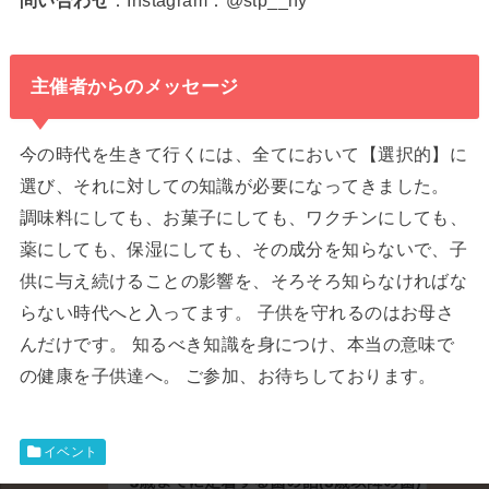
問い合わせ
：Instagram：@stp__hy
主催者からのメッセージ
今の時代を生きて行くには、全てにおいて【選択的】に
選び、それに対しての知識が必要になってきました。
調味料にしても、お菓子にしても、ワクチンにしても、
薬にしても、保湿にしても、その成分を知らないで、子
供に与え続けることの影響を、そろそろ知らなければな
らない時代へと入ってます。 子供を守れるのはお母さ
んだけです。 知るべき知識を身につけ、本当の意味で
の健康を子供達へ。 ご参加、お待ちしております。
イベント