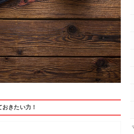
ておきたい力！