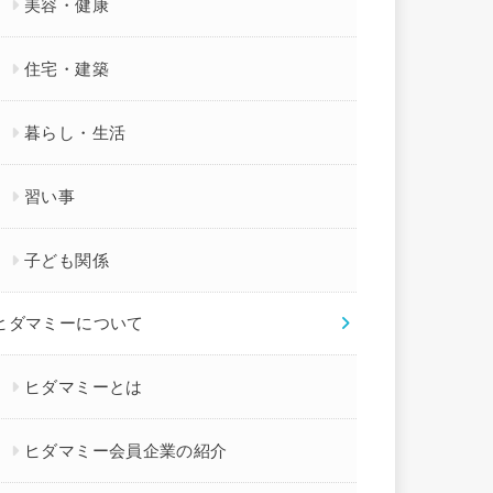
美容・健康
住宅・建築
暮らし・生活
習い事
子ども関係
ヒダマミーについて
ヒダマミーとは
ヒダマミー会員企業の紹介