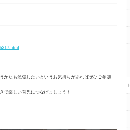
15317.html
うかたも勉強したいというお気持ちがあればぜひご参加
きで楽しい育児につなげましょう！