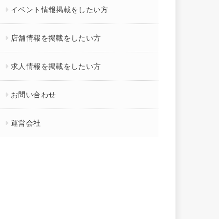
イベント情報掲載をしたい方
店舗情報を掲載をしたい方
求人情報を掲載をしたい方
お問い合わせ
運営会社