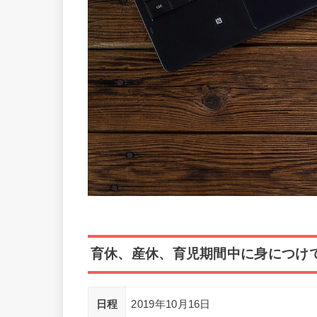
育休、産休、育児期間中に身につけ
日程
2019年10月16日