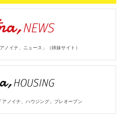
アノイナ、ニュース」（姉妹サイト）
「アノイナ、ハウジング」プレオープン