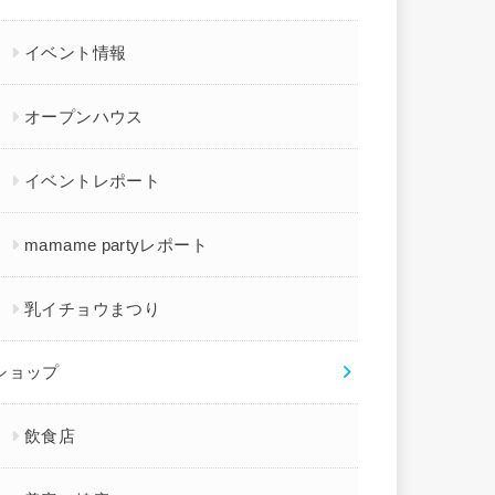
イベント情報
オープンハウス
イベントレポート
mamame partyレポート
乳イチョウまつり
ショップ
飲食店