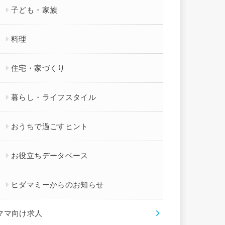
子ども・家族
料理
住宅・家づくり
暮らし・ライフスタイル
おうちで過ごすヒント
お役立ちデータベース
ヒダマミーからのお知らせ
ママ向け求人