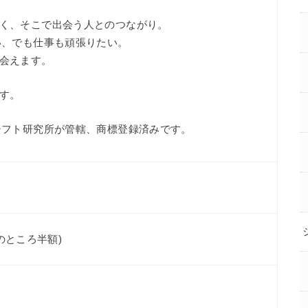
く、そこで出会う人とのつながり。
い、でも仕事も頑張りたい。
会えます。
す。
シフト研究所が管轄、商標登録済みです。
円のところ半額)