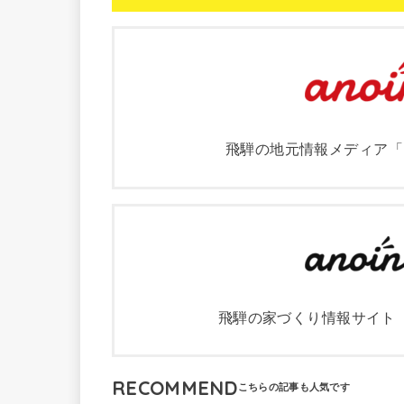
飛騨の地元情報メディア「
飛騨の家づくり情報サイト
RECOMMEND