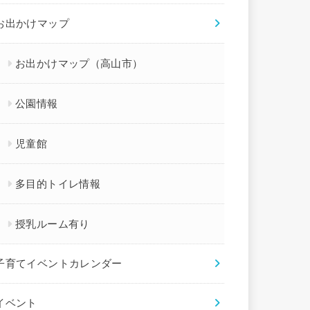
お出かけマップ
お出かけマップ（高山市）
公園情報
児童館
多目的トイレ情報
授乳ルーム有り
子育てイベントカレンダー
イベント