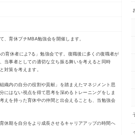
て、育休プチMBA勉強会を開催します。
めの育休者によ?る」勉強会です。復職後に多くの復職者が
、当事者としての適切な立ち振る舞いを考えると同時
と対策を考えます。
組織内の自分の役割や貢献」を踏まえたマネジメント思
分にはない視点を得て思考を深めるトレーニングをしま
考えを持った育休中の仲間と出会えることも、当勉強会
育休期を自分をより成長させるキャリアアップの時間へ