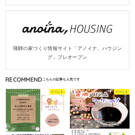
飛騨の家づくり情報サイト「アノイナ、ハウジン
グ」プレオープン
RECOMMEND
イベント
イベント