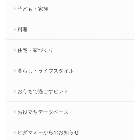
子ども・家族
料理
住宅・家づくり
暮らし・ライフスタイル
おうちで過ごすヒント
お役立ちデータベース
ヒダマミーからのお知らせ