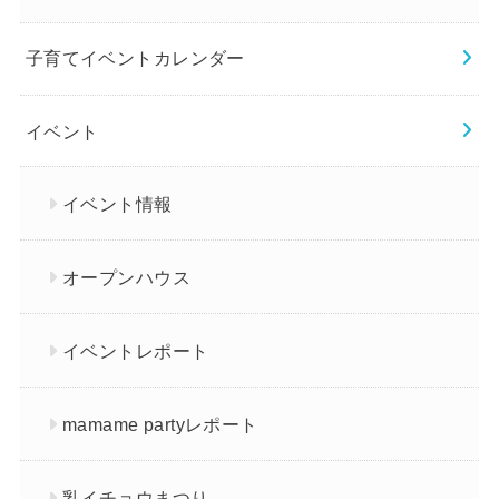
子育てイベントカレンダー
イベント
イベント情報
オープンハウス
イベントレポート
mamame partyレポート
乳イチョウまつり