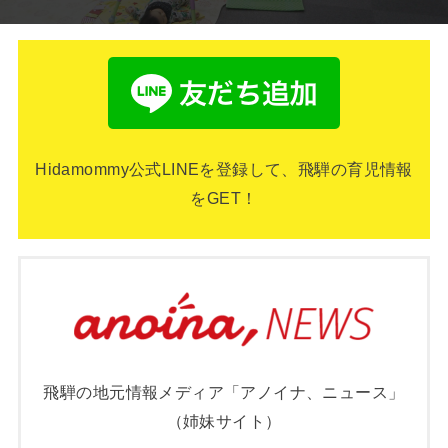
Hidamommy公式LINEを登録して、飛騨の育児情報
をGET！
飛騨の地元情報メディア「アノイナ、ニュース」
（姉妹サイト）