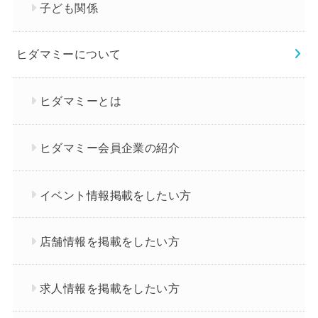
子ども関係
ヒダマミーについて
ヒダマミーとは
ヒダマミー会員企業の紹介
イベント情報掲載をしたい方
店舗情報を掲載をしたい方
求人情報を掲載をしたい方