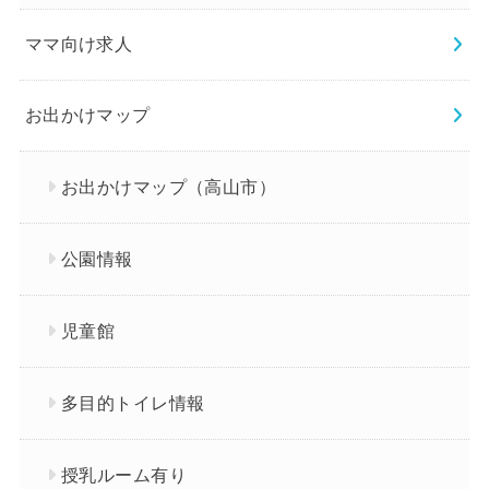
ママ向け求人
お出かけマップ
お出かけマップ（高山市）
公園情報
児童館
多目的トイレ情報
授乳ルーム有り