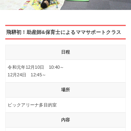
飛騨初！助産師&保育士によるママサポートクラス
日程
令和元年12月10日 10:40～
12月24日 12:45～
場所
ビックアリーナ多目的室
内容