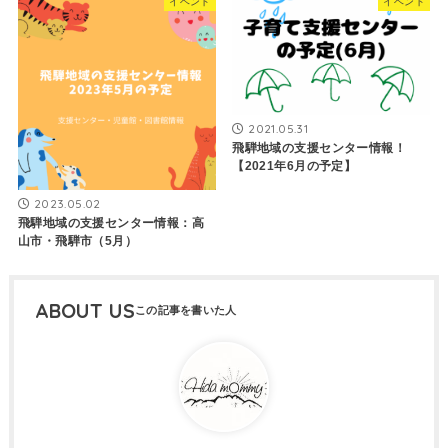
イベント
イベント
2021.05.31
飛騨地域の支援センター情報！
【2021年6月の予定】
2023.05.02
飛騨地域の支援センター情報：高
山市・飛騨市（5月）
ABOUT US