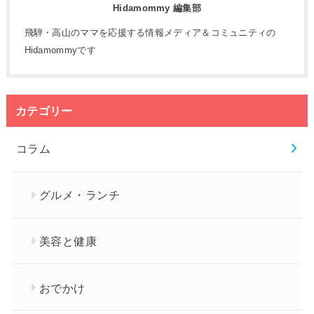
Hidamommy 編集部
飛騨・高山のママを応援する情報メディア＆コミュニティの
Hidamommyです
カテゴリー
コラム
グルメ・ランチ
美容と健康
おでかけ