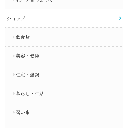
ショップ
飲食店
美容・健康
住宅・建築
暮らし・生活
習い事