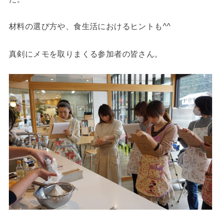
材料の選び方や、食生活におけるヒントも^^
真剣にメモを取りまくる参加者の皆さん。