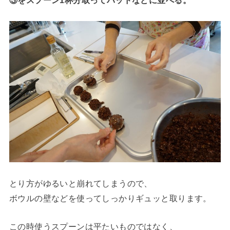
とり方がゆるいと崩れてしまうので、
ボウルの壁などを使ってしっかりギュッと取ります。
この時使うスプーンは平たいものではなく、