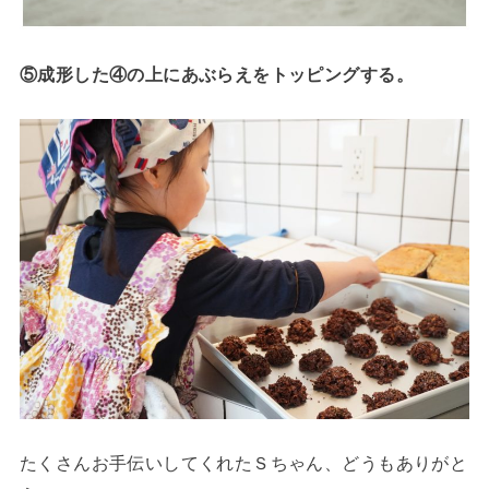
⑤成形した④の上にあぶらえをトッピングする。
たくさんお手伝いしてくれたＳちゃん、どうもありがと