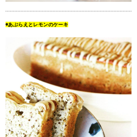
◉あぶらえとレモンのケーキ