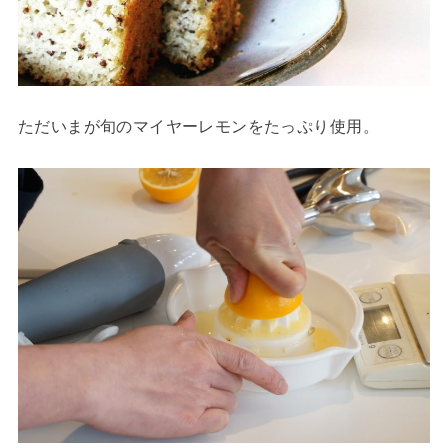
ただいまが旬のマイヤーレモンをたっぷり使用。