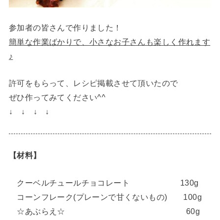
参加者の皆さんで作りました！
簡単な作業ばかりで、小さなお子さんも楽しく作れます
♪
許可をもらって、レシピ掲載させて頂いたので
ぜひ作ってみてください^^
↓ ↓ ↓ ↓
【材料】
クーベルチュールチョコレート 130g
コーンフレーク(プレーンで甘くないもの) 100g
☆あぶらえ☆ 60g