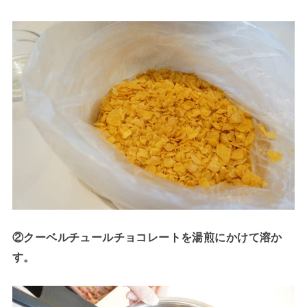
②クーベルチュールチョコレートを湯煎にかけて溶か
す。