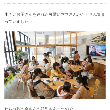
小さいお子さんを連れた可愛いママさんがたくさん集ま
っていました♡
わらべ歌の会さんの託児もあったので、