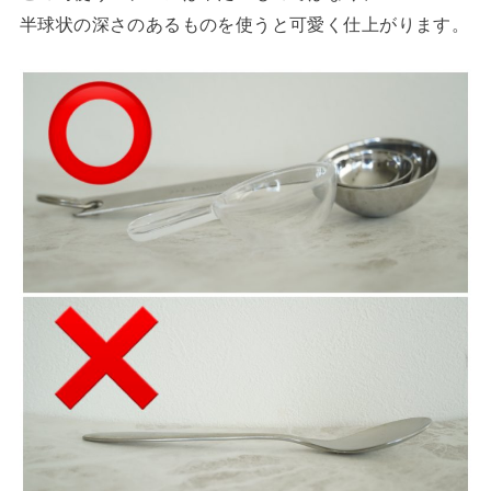
半球状の深さのあるものを使うと可愛く仕上がります。