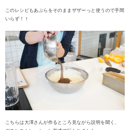
このレシピもあぶらをそのままザザーっと使うので手間
いらず！！
こちらは大澤さんが作るところ見ながら説明を聞く、