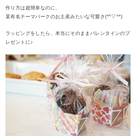
作り方は超簡単なのに、
某有名テーマパークのお土産みたいな可愛さ(*^▽^*)
ラッピングをしたら、本当にそのままバレンタインのプ
レゼントに♪