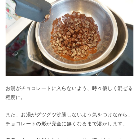
お湯がチョコレートに入らないよう、時々優しく混ぜる
程度に。
また、お湯がグツグツ沸騰しないよう気をつけながら、
チョコレートの形が完全に無くなるまで溶かします。