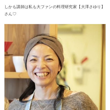
しかも講師は私も大ファンの料理研究家【大澤さゆり】
さん♡