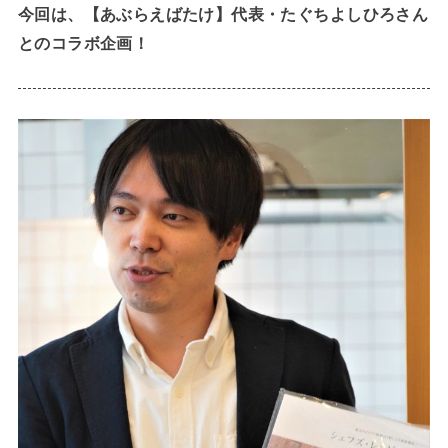
今回は、【あぶらえばたけ】代表・たぐちよしひろさん
とのコラボ企画！