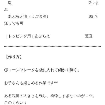
塩 2つま
み
あぶらえ油（えごま油） 8g ※
無しでも可
［トッピング用］あぶらえ 適宜
【作り方】
①コーンフレークを袋に入れて細かく砕く。
お子さんも楽しめる作業です^^
ある程度の大きさを残し、粉砕しすぎないのがコツ。
このくらい ↓