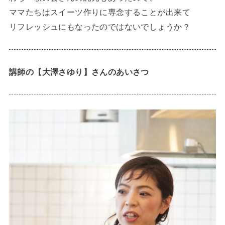
ママたちはスイーツ作りに専念することが出来て
リフレッシュにもなったのではないでしょうか？
講師の【大澤さゆり】さんのあいさつ