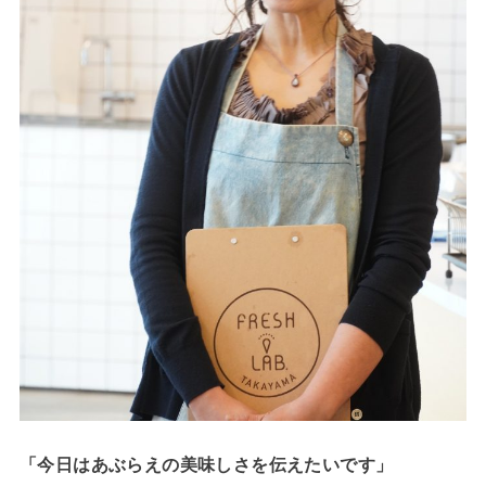
「今日はあぶらえの美味しさを伝えたいです」