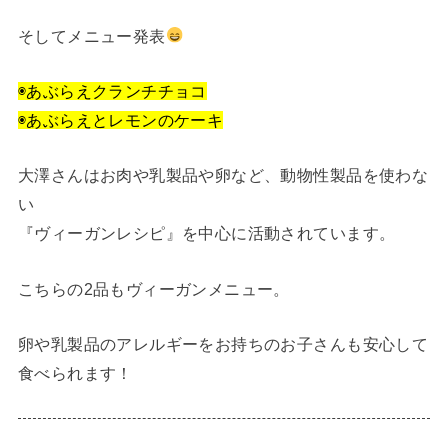
そしてメニュー発表
◉あぶらえクランチチョコ
◉あぶらえとレモンのケーキ
大澤さんはお肉や乳製品や卵など、動物性製品を使わな
い
『ヴィーガンレシピ』を中心に活動されています。
こちらの2品もヴィーガンメニュー。
卵や乳製品のアレルギーをお持ちのお子さんも安心して
食べられます！