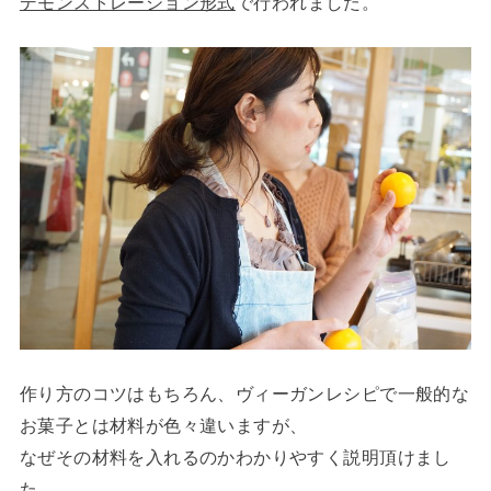
デモンストレーション形式
で行われました。
作り方のコツはもちろん、ヴィーガンレシピで一般的な
お菓子とは材料が色々違いますが、
なぜその材料を入れるのかわかりやすく説明頂けまし
た。