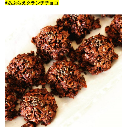
◉あぶらえクランチチョコ