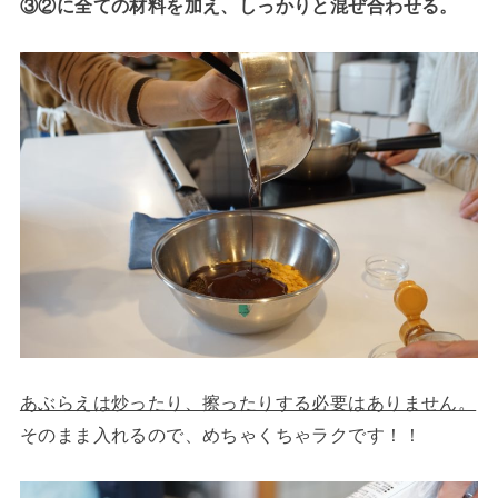
③②に全ての材料を加え、しっかりと混ぜ合わせる。
あぶらえは炒ったり、擦ったりする必要はありません。
そのまま入れるので、めちゃくちゃラクです！！