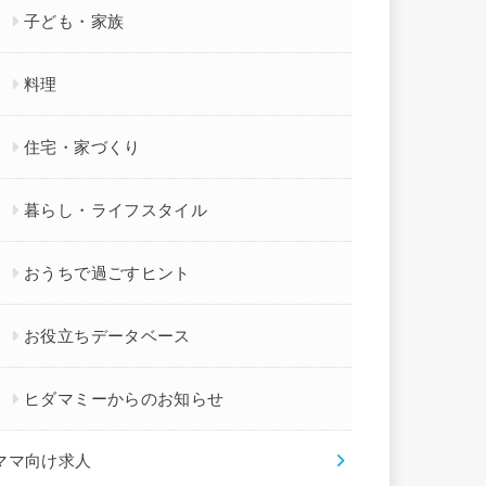
子ども・家族
料理
住宅・家づくり
暮らし・ライフスタイル
おうちで過ごすヒント
お役立ちデータベース
ヒダマミーからのお知らせ
ママ向け求人