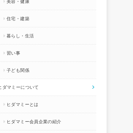
美容・健康
住宅・建築
暮らし・生活
習い事
子ども関係
ヒダマミーについて
ヒダマミーとは
ヒダマミー会員企業の紹介