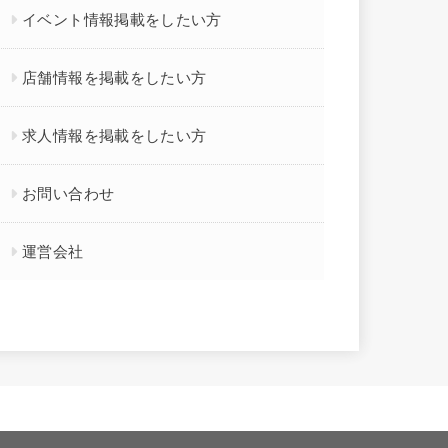
イベント情報掲載をしたい方
店舗情報を掲載をしたい方
求人情報を掲載をしたい方
お問い合わせ
運営会社