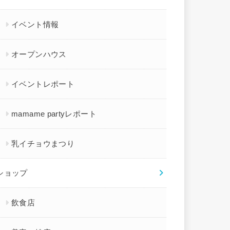
イベント情報
オープンハウス
イベントレポート
mamame partyレポート
乳イチョウまつり
ショップ
飲食店