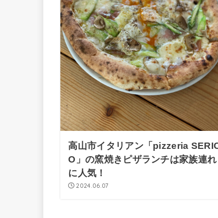
高山市イタリアン「pizzeria SERI
O」の窯焼きピザランチは家族連れ
に人気！
2024.06.07