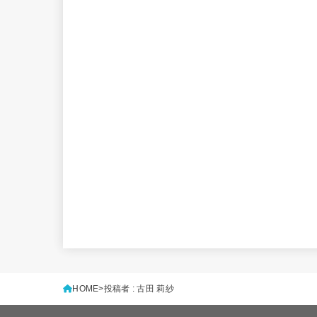
HOME
投稿者 : 古田 莉紗