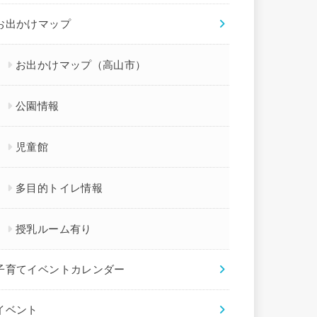
お出かけマップ
お出かけマップ（高山市）
公園情報
児童館
多目的トイレ情報
授乳ルーム有り
子育てイベントカレンダー
イベント