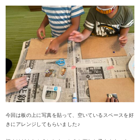
今回は板の上に写真を貼って、空いているスペースを好
きにアレンジしてもらいました♪