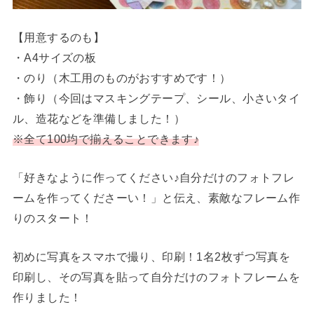
【用意するのも】
・A4サイズの板
・のり（木工用のものがおすすめです！）
・飾り（今回はマスキングテープ、シール、小さいタイ
ル、造花などを準備しました！）
※全て100均で揃えることできます♪
「好きなように作ってください♪自分だけのフォトフレ
ームを作ってくださーい！」と伝え、素敵なフレーム作
りのスタート！
初めに写真をスマホで撮り、印刷！1名2枚ずつ写真を
印刷し、その写真を貼って自分だけのフォトフレームを
作りました！