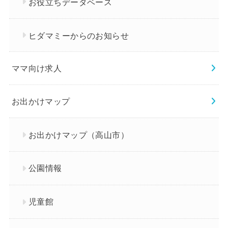
お役立ちデータベース
ヒダマミーからのお知らせ
ママ向け求人
お出かけマップ
お出かけマップ（高山市）
公園情報
児童館