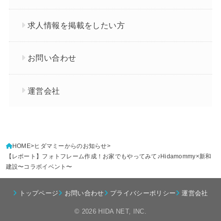
求人情報を掲載をしたい方
お問い合わせ
運営会社
HOME
ヒダマミーからのお知らせ
【レポート】フォトフレーム作成！お家でもやってみて♪Hidamommy×新和
建設〜コラボイベント〜
トップページ
お問い合わせ
プライバシーポリシー
運営会社
© 2026
HIDA NET
, INC.