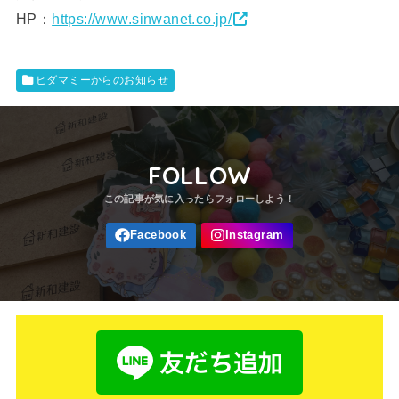
HP：
https://www.sinwanet.co.jp/
ヒダマミーからのお知らせ
FOLLOW