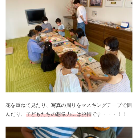
花を重ねて見たり、写真の周りをマスキングテープで囲
んだり、
子どもたちの想像力には脱帽
です・・・！！