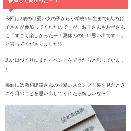
参加して良かったー！
今回は2歳の可愛い女の子から小学校5年生まで6人のお
子さんが参加してくれたのですが、お子さんもお母さん
も「すごく楽しかったー！夏休みのいい思い出です！」
と言ってくださりました♡
思い出づくりにまたイベントをできたらと思っています
♪
裏面には新和建設さんの可愛いスタンプ！裏を見たとき
に今日のことを思い出してくれたら嬉しいな〜♡