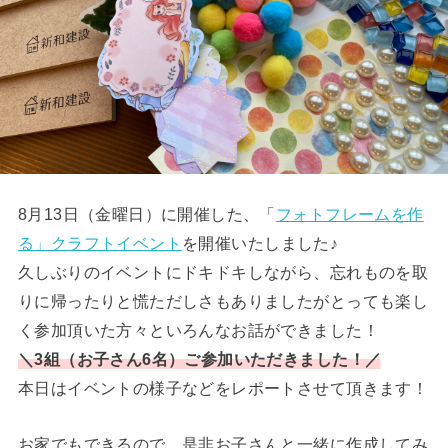
8月13日（金曜日）に開催した、「
フォトフレームを作
る」クラフトイベント
を開催いたしました♪
久しぶりのイベントにドキドキしながら、忘れものを取
りに帰ったりと慌ただしさもありましたがとっても楽し
く参加頂いた方々といろんなお話ができました！
＼3組（お子さん6名）ご参加いただきました！／
本日はイベントの様子などをレポートさせて頂きます！
お家でもできるので、是非お子さんと一緒に作成してみ