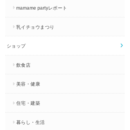
mamame partyレポート
乳イチョウまつり
ショップ
飲食店
美容・健康
住宅・建築
暮らし・生活