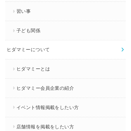
習い事
子ども関係
ヒダマミーについて
ヒダマミーとは
ヒダマミー会員企業の紹介
イベント情報掲載をしたい方
店舗情報を掲載をしたい方