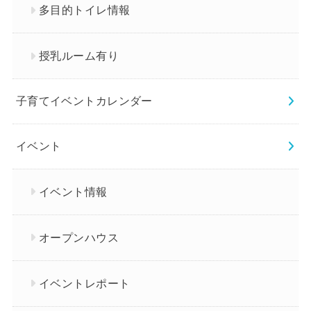
多目的トイレ情報
授乳ルーム有り
子育てイベントカレンダー
イベント
イベント情報
オープンハウス
イベントレポート