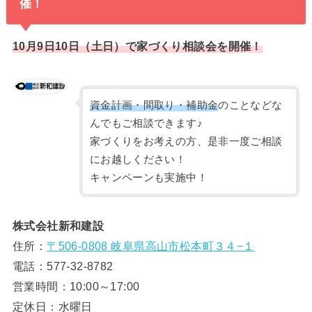
催！
10月9日10日（土日）で家づくり相談会を開催！
資金計画・間取り・補助金
のことなどな
んでもご相談できます♪
家づくりをお考えの方、是非一度ご相談
にお越しください！
キャンペーンも実施中！
株式会社新和建設
住所：
〒506-0808 岐阜県高山市松本町３４−１
電話：577-32-8782
営業時間：10:00～17:00
定休日：水曜日