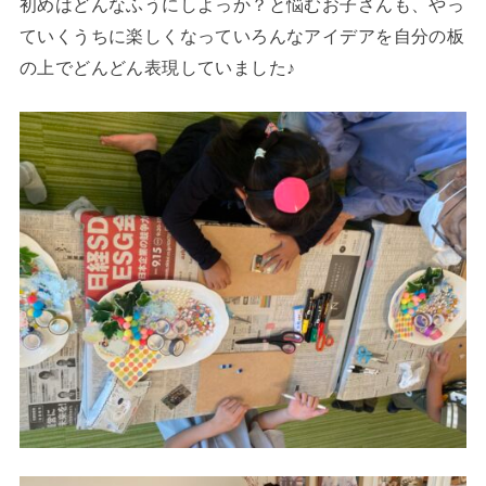
初めはどんなふうにしよっか？と悩むお子さんも、やっ
ていくうちに楽しくなっていろんなアイデアを自分の板
の上でどんどん表現していました♪