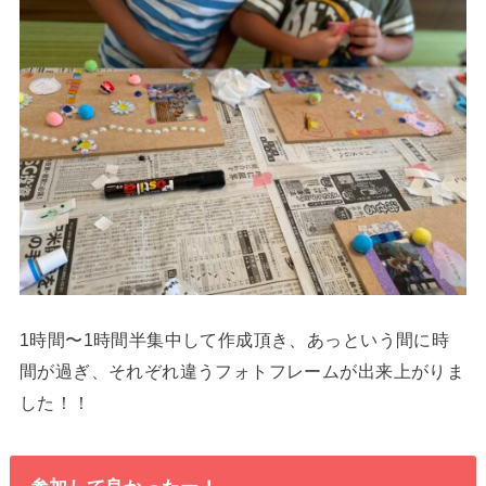
1時間〜1時間半集中して作成頂き、あっという間に時
間が過ぎ、それぞれ違うフォトフレームが出来上がりま
した！！