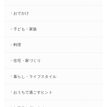
おでかけ
子ども・家族
料理
住宅・家づくり
暮らし・ライフスタイル
おうちで過ごすヒント