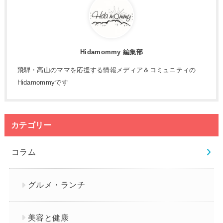
Hidamommy 編集部
飛騨・高山のママを応援する情報メディア＆コミュニティの
Hidamommyです
カテゴリー
コラム
グルメ・ランチ
美容と健康