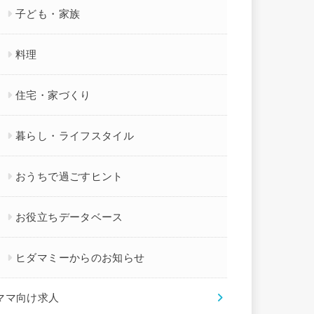
子ども・家族
料理
住宅・家づくり
暮らし・ライフスタイル
おうちで過ごすヒント
お役立ちデータベース
ヒダマミーからのお知らせ
ママ向け求人