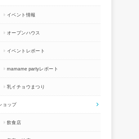
イベント情報
オープンハウス
イベントレポート
mamame partyレポート
乳イチョウまつり
ショップ
飲食店