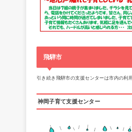
飛騨市
引き続き飛騨市の支援センターは市内の利
神岡子育て支援センター