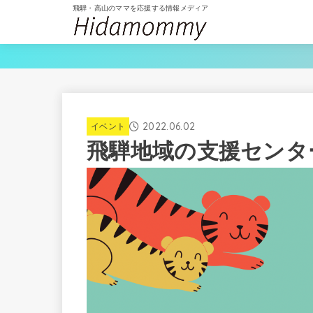
飛騨・高山のママを応援する情報メディア
2022.06.02
イベント
飛騨地域の支援センタ