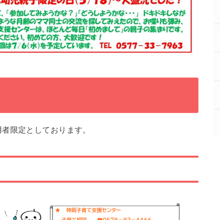
用者限定としております。