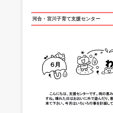
河合・宮川子育て支援センター