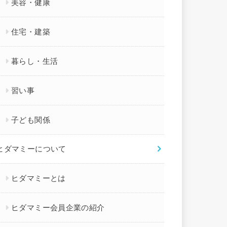
美容・健康
住宅・建築
暮らし・生活
習い事
子ども関係
ヒダマミーについて
ヒダマミーとは
ヒダマミー会員企業の紹介