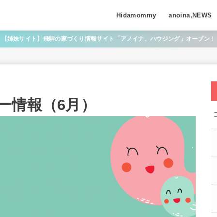
Hidamommy
anoina,NEWS
【姉妹サイト】飛騨の家づくり情報サイト「アノイナ、ハウジング」オープン！
ー情報（6月）