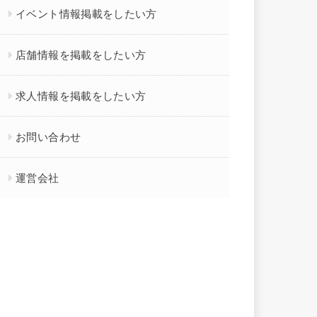
イベント情報掲載をしたい方
店舗情報を掲載をしたい方
求人情報を掲載をしたい方
お問い合わせ
運営会社