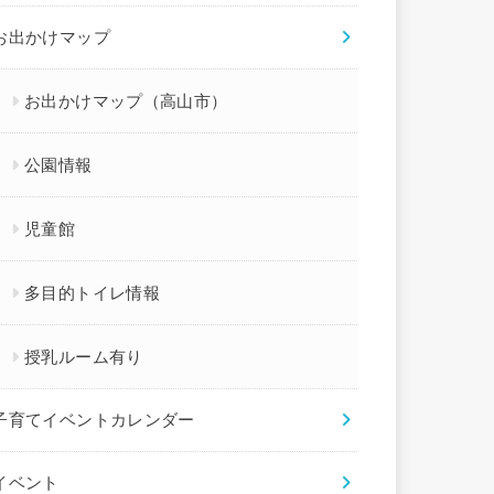
お出かけマップ
お出かけマップ（高山市）
公園情報
児童館
多目的トイレ情報
授乳ルーム有り
子育てイベントカレンダー
イベント