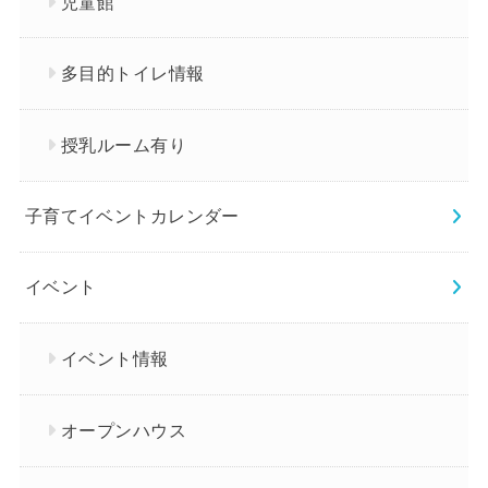
児童館
多目的トイレ情報
授乳ルーム有り
子育てイベントカレンダー
イベント
イベント情報
オープンハウス