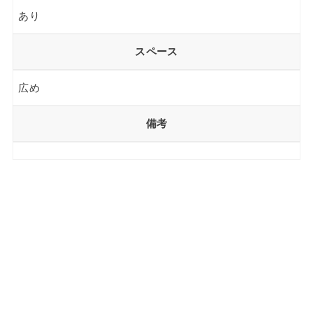
あり
スペース
広め
備考