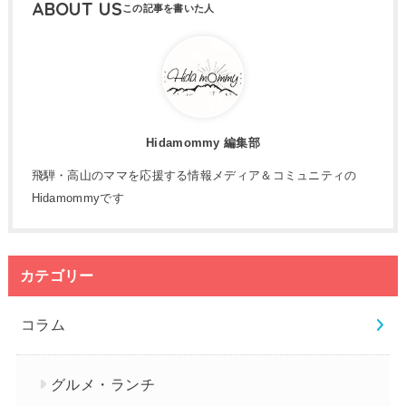
ABOUT US
Hidamommy 編集部
飛騨・高山のママを応援する情報メディア＆コミュニティの
Hidamommyです
カテゴリー
コラム
グルメ・ランチ