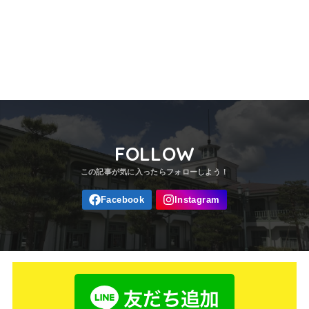
FOLLOW