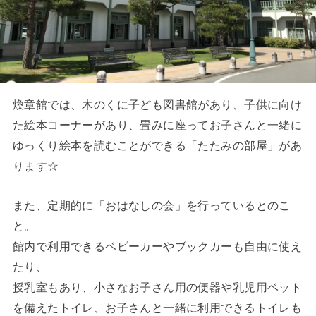
煥章館では、木のくに子ども図書館があり、子供に向け
た絵本コーナーがあり、畳みに座ってお子さんと一緒に
ゆっくり絵本を読むことができる「たたみの部屋」があ
ります☆
また、定期的に「おはなしの会」を行っているとのこ
と。
館内で利用できるベビーカーやブックカーも自由に使え
たり、
授乳室もあり、小さなお子さん用の便器や乳児用ベット
を備えたトイレ、お子さんと一緒に利用できるトイレも