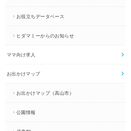
お役立ちデータベース
ヒダマミーからのお知らせ
ママ向け求人
お出かけマップ
お出かけマップ（高山市）
公園情報