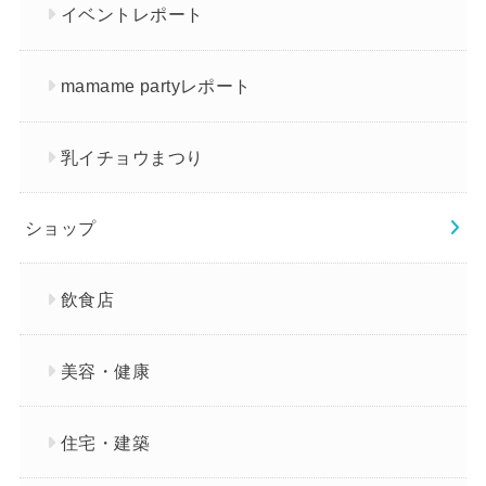
イベントレポート
mamame partyレポート
乳イチョウまつり
ショップ
飲食店
美容・健康
住宅・建築