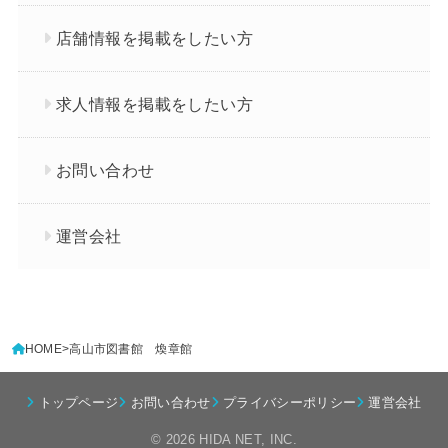
店舗情報を掲載をしたい方
求人情報を掲載をしたい方
お問い合わせ
運営会社
HOME
高山市図書館 煥章館
トップページ
お問い合わせ
プライバシーポリシー
運営会社
© 2026
HIDA NET
, INC.