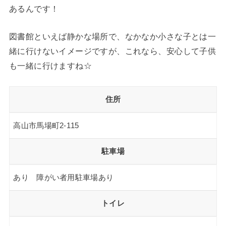
あるんです！
図書館といえば静かな場所で、なかなか小さな子とは一
緒に行けないイメージですが、これなら、安心して子供
も一緒に行けますね☆
住所
高山市馬場町2-115
駐車場
あり 障がい者用駐車場あり
トイレ