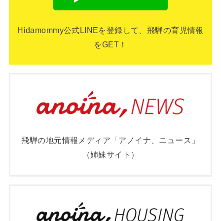
Hidamommy公式LINEを登録して、飛騨の育児情報
をGET！
飛騨の地元情報メディア「アノイナ、ニュース」
（姉妹サイト）