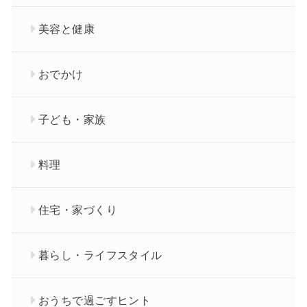
美容と健康
おでかけ
子ども・家族
料理
住宅・家づくり
暮らし・ライフスタイル
おうちで過ごすヒント