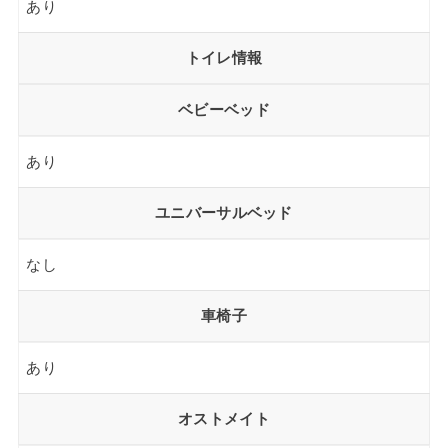
あり
トイレ情報
ベビーベッド
あり
ユニバーサルベッド
なし
車椅子
あり
オストメイト