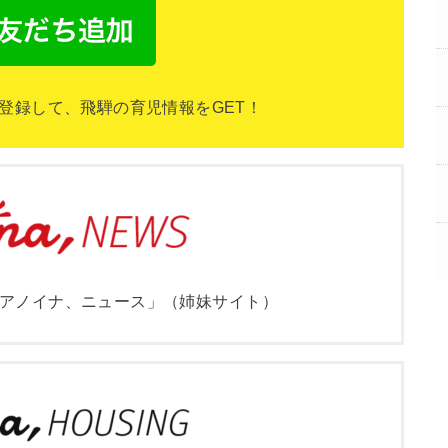
NEを登録して、飛騨の育児情報をGET！
アノイナ、ニュース」（姉妹サイト）