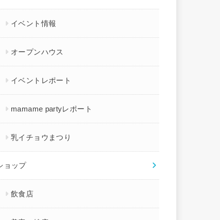
イベント情報
オープンハウス
イベントレポート
mamame partyレポート
乳イチョウまつり
ショップ
飲食店