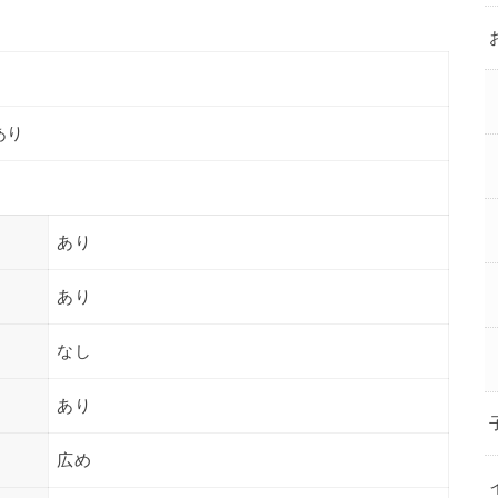
あり
あり
あり
なし
あり
広め