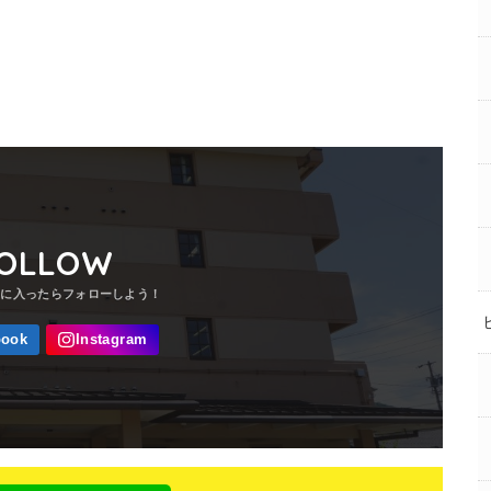
OLLOW