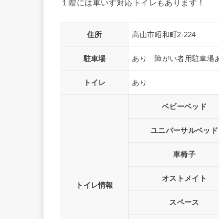
１階には車いす対応トイレもあります！
住所
高山市昭和町2-224
駐車場
あり 障がい者用駐車場
トイレ
あり
ベビーベッド
ユニバーサルベッド
車椅子
オストメイト
トイレ情報
スペース