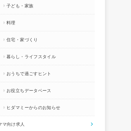
子ども・家族
料理
住宅・家づくり
暮らし・ライフスタイル
おうちで過ごすヒント
お役立ちデータベース
ヒダマミーからのお知らせ
ママ向け求人