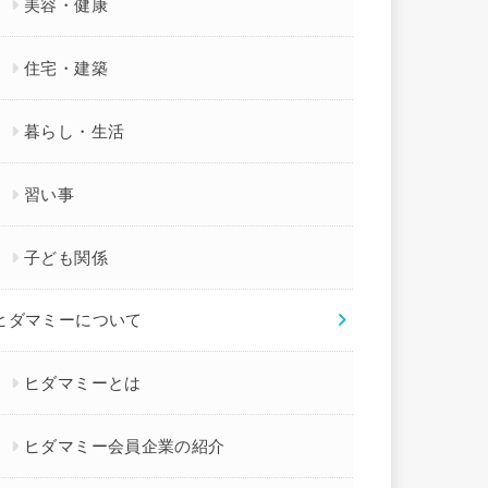
美容・健康
住宅・建築
暮らし・生活
習い事
子ども関係
ヒダマミーについて
ヒダマミーとは
ヒダマミー会員企業の紹介