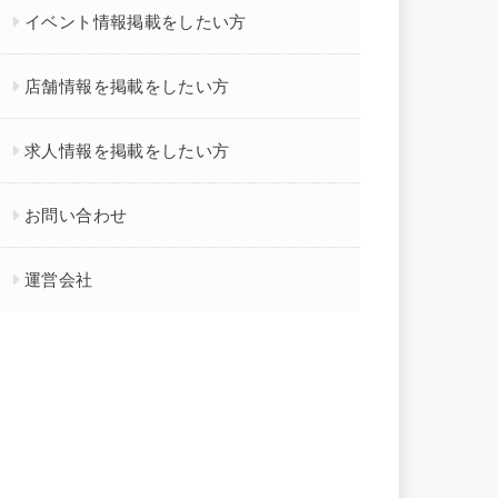
イベント情報掲載をしたい方
店舗情報を掲載をしたい方
求人情報を掲載をしたい方
お問い合わせ
運営会社