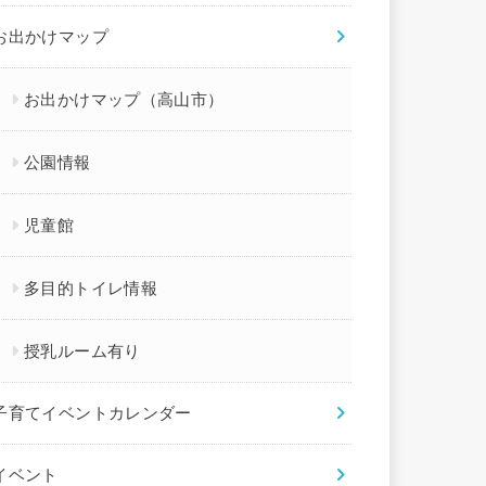
お出かけマップ
お出かけマップ（高山市）
公園情報
児童館
多目的トイレ情報
授乳ルーム有り
子育てイベントカレンダー
イベント