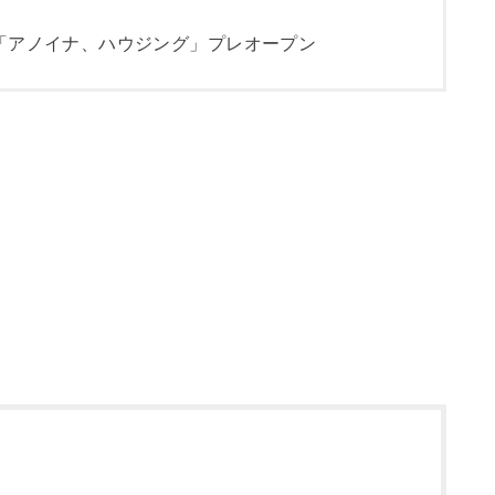
「アノイナ、ハウジング」プレオープン