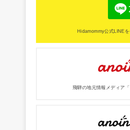
Hidamommy公式LI
飛騨の地元情報メディア「