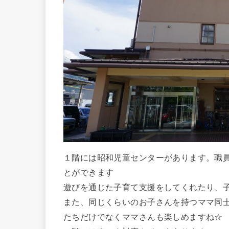
１階には昭和児童センターがあります。職
とができます
遊びを通じた子育て支援をしてくれたり、
また、同じくらいのお子さんを持つママ同
たちだけでなくママさんも楽しめますね☆