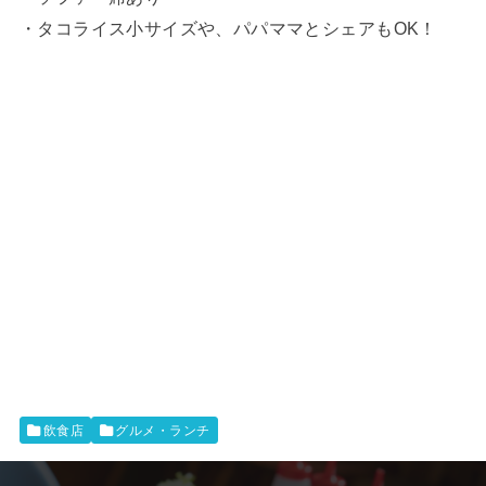
・タコライス小サイズや、パパママとシェアもOK！
飲食店
グルメ・ランチ