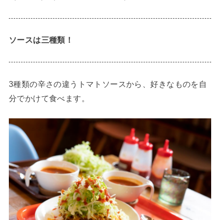
ソースは三種類！
3種類の辛さの違うトマトソースから、好きなものを自
分でかけて食べます。