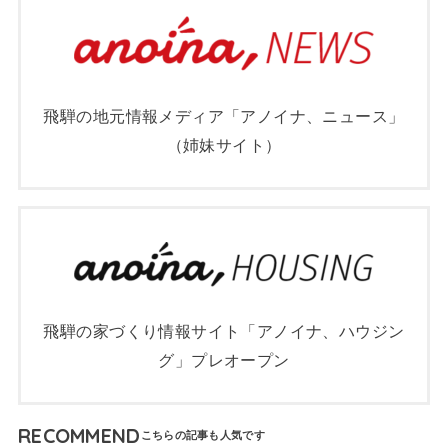
飛騨の地元情報メディア「アノイナ、ニュース」
（姉妹サイト）
飛騨の家づくり情報サイト「アノイナ、ハウジン
グ」プレオープン
RECOMMEND