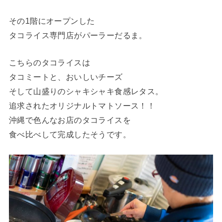
その1階にオープンした
タコライス専門店がパーラーだるま。
こちらのタコライスは
タコミートと、おいしいチーズ
そして山盛りのシャキシャキ食感レタス。
追求されたオリジナルトマトソース！！
沖縄で色んなお店のタコライスを
食べ比べして完成したそうです。