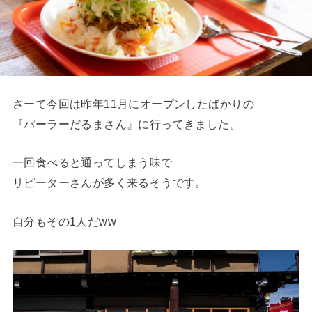
さーて今回は昨年11月にオープンしたばかりの
『パーラーだるまさん』に行ってきました。
一回食べると通ってしまう味で
リピーターさんが多く来るそうです。
自分もその1人だww