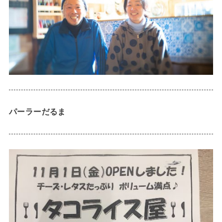
パーラーだるま