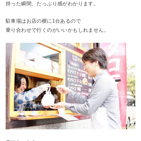
持った瞬間、たっぷり感がわかります。
駐車場はお店の横に1台あるので
乗り合わせで行くのがいいかもしれません。