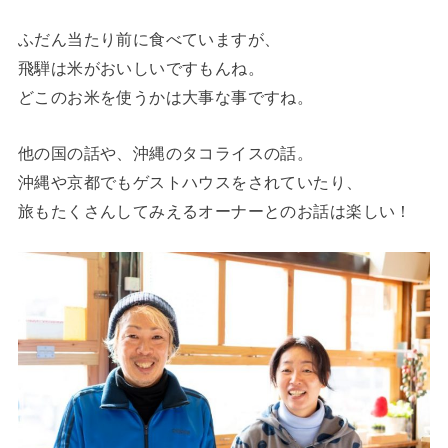
ふだん当たり前に食べていますが、
飛騨は米がおいしいですもんね。
どこのお米を使うかは大事な事ですね。
他の国の話や、沖縄のタコライスの話。
沖縄や京都でもゲストハウスをされていたり、
旅もたくさんしてみえるオーナーとのお話は楽しい！