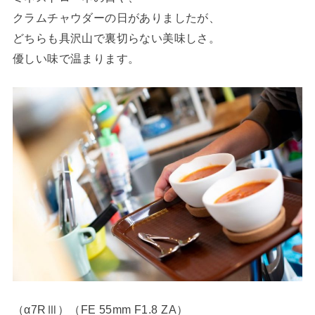
クラムチャウダーの日がありましたが、
どちらも具沢山で裏切らない美味しさ。
優しい味で温まります。
（α7RⅢ）（FE 55mm F1.8 ZA）