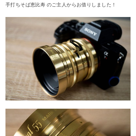
手打ちそば恵比寿 のご主人からお借りしました！