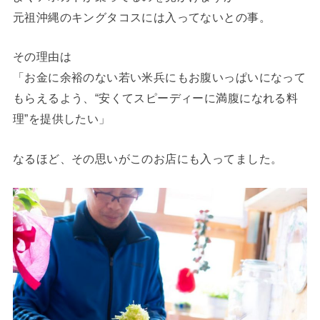
元祖沖縄のキングタコスには入ってないとの事。
その理由は
「お金に余裕のない若い米兵にもお腹いっぱいになって
もらえるよう、“安くてスピーディーに満腹になれる料
理”を提供したい」
なるほど、その思いがこのお店にも入ってました。