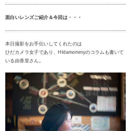
面白いレンズご紹介＆今回は・・・
本日撮影をお手伝いしてくれたのは
ひだカメラ女子であり、HIdamommyのコラムも書いて
いる由香里さん。