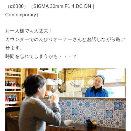
（α6300）（SIGMA 30mm F1.4 DC DN |
Contemporary）
お一人様でも大丈夫！
カウンターでのんびりオーナーさんとお話しながら過ご
せます。
時間を忘れてしまうかも・・・？