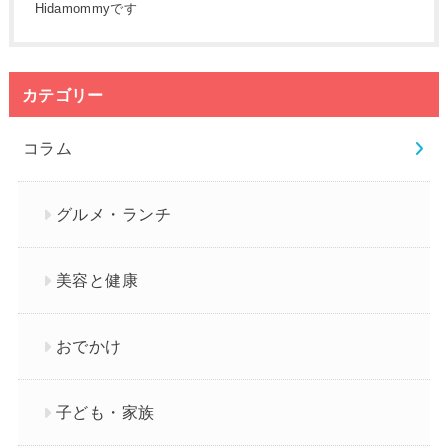
Hidamommyです
カテゴリー
コラム
グルメ・ランチ
美容と健康
おでかけ
子ども・家族