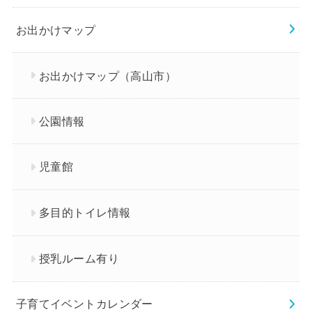
お出かけマップ
お出かけマップ（高山市）
公園情報
児童館
多目的トイレ情報
授乳ルーム有り
子育てイベントカレンダー