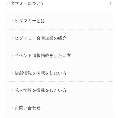
ヒダマミーについて
ヒダマミーとは
ヒダマミー会員企業の紹介
イベント情報掲載をしたい方
店舗情報を掲載をしたい方
求人情報を掲載をしたい方
お問い合わせ