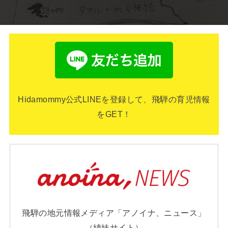
Hidamommy公式LINEを登録して、飛騨の育児情報
をGET！
飛騨の地元情報メディア「アノイナ、ニュース」
（姉妹サイト）