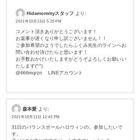
Hidamommyスタッフ
より:
2021年10月13日 5:25 PM
コメント頂きありがとうございます！
お返事が遅くなり申し訳ございません！！
ご参加希望のようでしたらふくみ先生のラインへお
問い合わせ頂けたらと思います！
お手数おかけいたしますがどうぞよろしくお願いい
たします(^^)
@666mqrzn LINEアカウント
森本愛
より:
2021年10月11日 12:43 PM
31日のバランスボールハロウィンの、参加したいで
す。