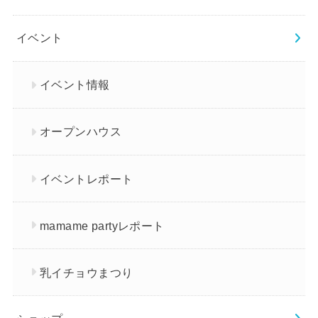
イベント
イベント情報
オープンハウス
イベントレポート
mamame partyレポート
乳イチョウまつり