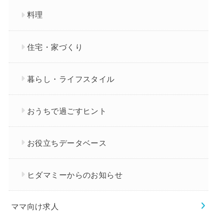
料理
住宅・家づくり
暮らし・ライフスタイル
おうちで過ごすヒント
お役立ちデータベース
ヒダマミーからのお知らせ
ママ向け求人