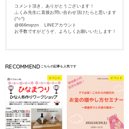
コメント頂き、ありがとうございます！
ふくみ先生に直接お問い合わせ頂けたらと思います
(^○^)
@666mqrzn LINEアカウント
お手数ですがどうぞ、よろしくお願いいたします！
RECOMMEND
イベント
イベント