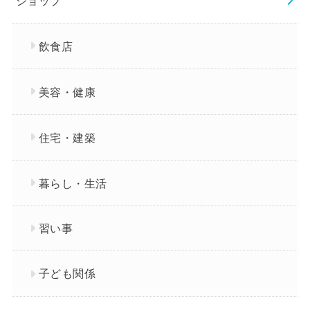
ショップ
飲食店
美容・健康
住宅・建築
暮らし・生活
習い事
子ども関係