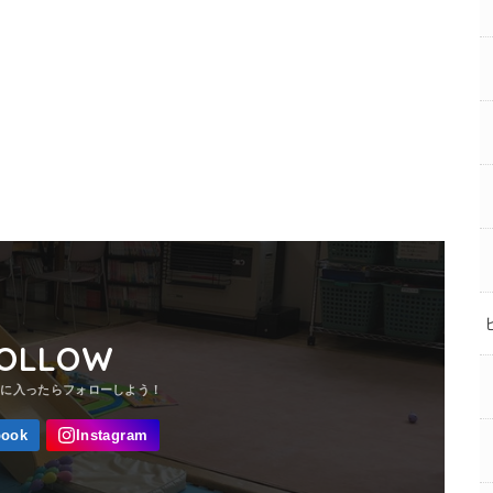
OLLOW