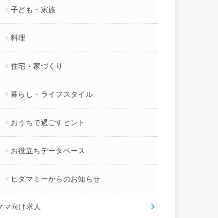
子ども・家族
料理
住宅・家づくり
暮らし・ライフスタイル
おうちで過ごすヒント
お役立ちデータベース
ヒダマミーからのお知らせ
ママ向け求人