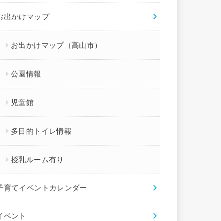
お出かけマップ
お出かけマップ（高山市）
公園情報
児童館
多目的トイレ情報
授乳ルーム有り
子育てイベントカレンダー
イベント