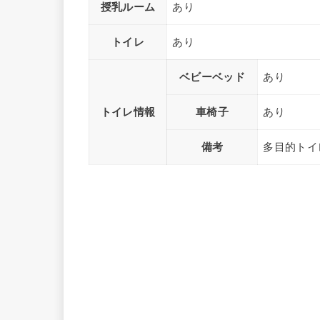
授乳ルーム
あり
トイレ
あり
ベビーベッド
あり
トイレ情報
車椅子
あり
備考
多目的トイ