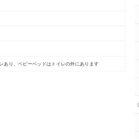
レあり、ベビーベッドはトイレの外にあります