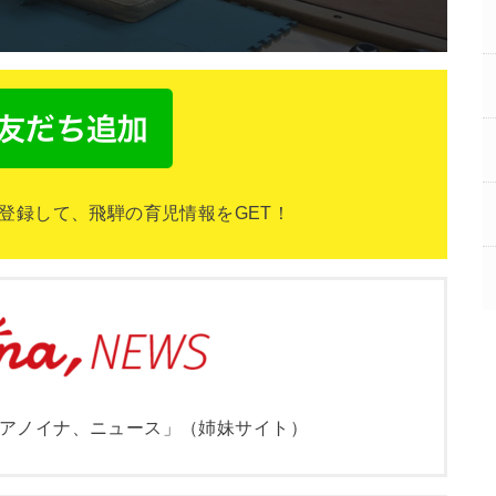
NEを登録して、飛騨の育児情報をGET！
アノイナ、ニュース」（姉妹サイト）