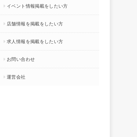
イベント情報掲載をしたい方
店舗情報を掲載をしたい方
求人情報を掲載をしたい方
お問い合わせ
運営会社