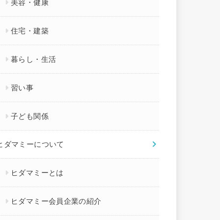
美容・健康
住宅・建築
暮らし・生活
習い事
子ども関係
ヒダマミーについて
ヒダマミーとは
ヒダマミー会員企業の紹介