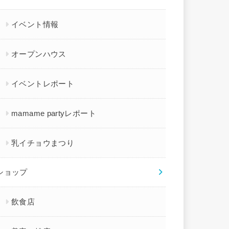
イベント情報
オープンハウス
イベントレポート
mamame partyレポート
乳イチョウまつり
ショップ
飲食店