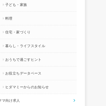
子ども・家族
料理
住宅・家づくり
暮らし・ライフスタイル
おうちで過ごすヒント
お役立ちデータベース
ヒダマミーからのお知らせ
ママ向け求人