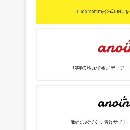
Hidamommy公式LI
飛騨の地元情報メディア「
飛騨の家づくり情報サイト