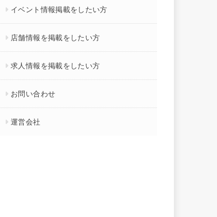
イベント情報掲載をしたい方
店舗情報を掲載をしたい方
求人情報を掲載をしたい方
お問い合わせ
運営会社