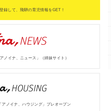
NEを登録して、飛騨の育児情報をGET！
アノイナ、ニュース」（姉妹サイト）
「アノイナ、ハウジング」プレオープン