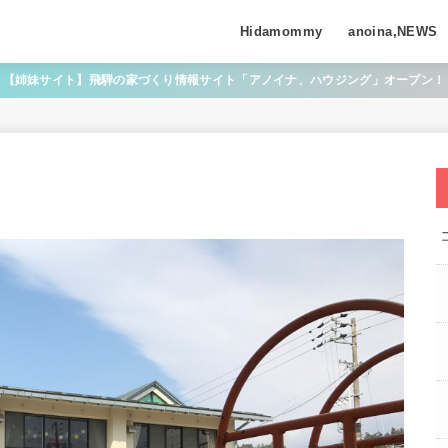
Hidamommy
anoina,NEWS
【姉妹サイト】飛騨の家づくり情報サイト「アノイナ、ハウジング」オープン！