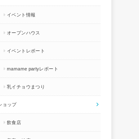
イベント情報
オープンハウス
イベントレポート
mamame partyレポート
乳イチョウまつり
ショップ
飲食店