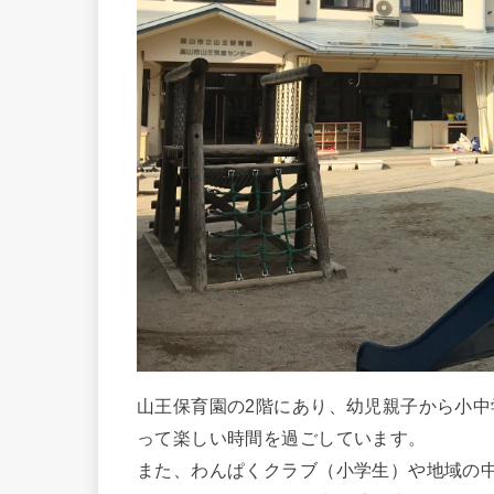
山王保育園の2階にあり、幼児親子から小
って楽しい時間を過ごしています。
また、わんぱくクラブ（小学生）や地域の