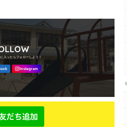
OLLOW