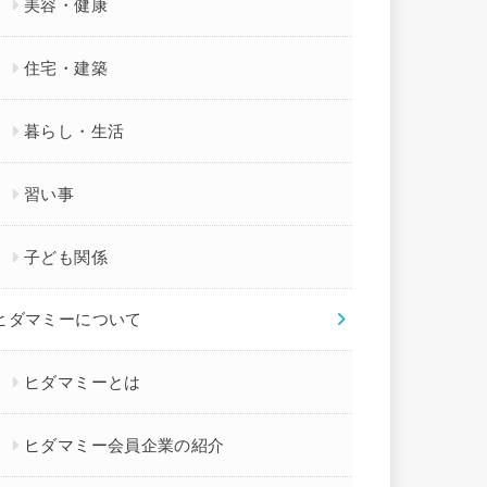
美容・健康
住宅・建築
暮らし・生活
習い事
子ども関係
ヒダマミーについて
ヒダマミーとは
ヒダマミー会員企業の紹介