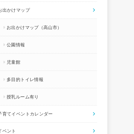
お出かけマップ
お出かけマップ（高山市）
公園情報
児童館
多目的トイレ情報
授乳ルーム有り
子育てイベントカレンダー
イベント