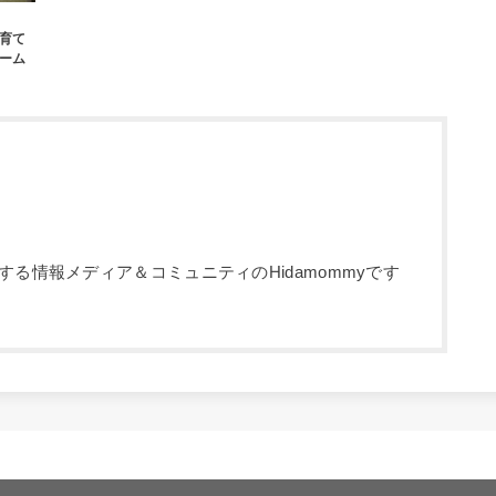
育て
ーム
る情報メディア＆コミュニティのHidamommyです