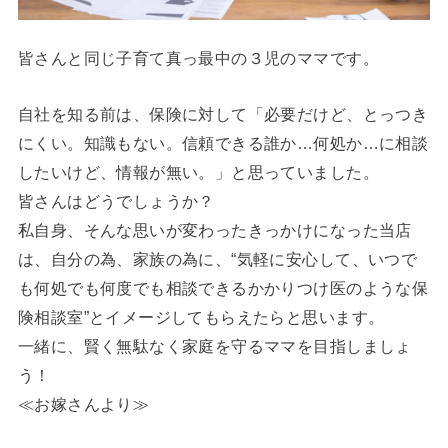
皆さんと同じ子育て真っ最中の３児のママです。
自社を知る前は、保険に対して「必要だけど、とっつき
にくい。知識もない。信頼できる誰か…何処か…に相談
したいけど、情報が無い。」と思っていました。
皆さんはどうでしょうか？
私自身、そんな思いが変わったきっかけになった当店
は、自分の為、家族の為に、“気軽に安心して、いつで
も何処でも何度でも相談できるかかりつけ医のような保
険相談室”とイメージしてもらえたらと思います。
一緒に、賢く無駄なく家庭を守るママを目指しましょ
う！
≪お嫁さんより≫