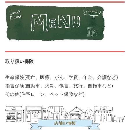
取り扱い保険
生命保険(死亡、医療、がん、学資、年金、介護など)
損害保険(自動車、火災、傷害、旅行、自転車など)
その他(住宅ローン、ペット保険など)