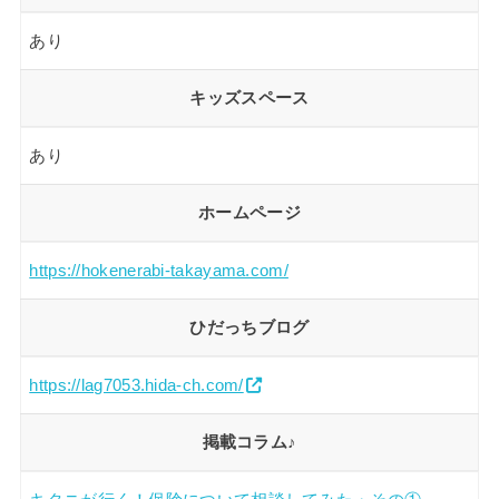
あり
キッズスペース
あり
ホームページ
https://hokenerabi-takayama.com/
ひだっちブログ
https://lag7053.hida-ch.com/
掲載コラム♪