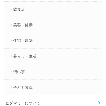
飲食店
美容・健康
住宅・建築
暮らし・生活
習い事
子ども関係
ヒダマミーについて