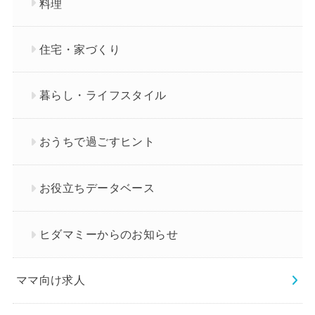
料理
住宅・家づくり
暮らし・ライフスタイル
おうちで過ごすヒント
お役立ちデータベース
ヒダマミーからのお知らせ
ママ向け求人