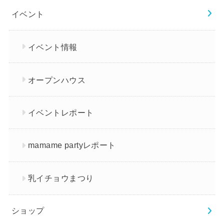
イベント
イベント情報
オープンハウス
イベントレポート
mamame partyレポート
乳イチョウまつり
ショップ