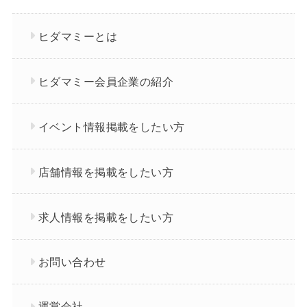
ヒダマミーとは
ヒダマミー会員企業の紹介
イベント情報掲載をしたい方
店舗情報を掲載をしたい方
求人情報を掲載をしたい方
お問い合わせ
運営会社