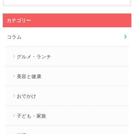
カテゴリー
コラム
グルメ・ランチ
美容と健康
おでかけ
子ども・家族