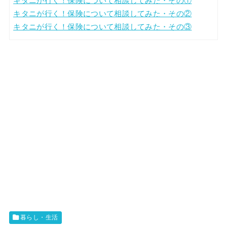
キタニが行く！保険について相談してみた・その①
キタニが行く！保険について相談してみた・その②
キタニが行く！保険について相談してみた・その③
暮らし・生活