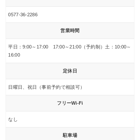
0577-36-2286
営業時間
平日：9:00～17:00 17:00～21:00（予約制）土：10:00～
16:00
定休日
日曜日、祝日（事前予約で相談可）
フリーWi-Fi
なし
駐車場