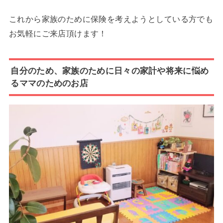
これから家族のために保険を考えようとしている方でも
お気軽にご来店頂けます！
自分のため、家族のために日々の家計や将来に悩め
るママのためのお店