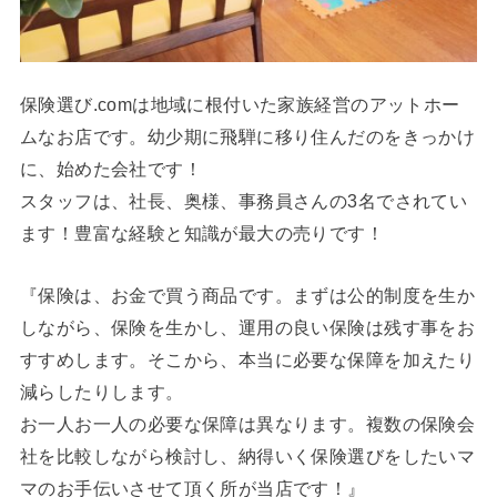
保険選び.comは地域に根付いた家族経営のアットホー
ムなお店です。幼少期に飛騨に移り住んだのをきっかけ
に、始めた会社です！
スタッフは、社長、奥様、事務員さんの3名でされてい
ます！豊富な経験と知識が最大の売りです！
『保険は、お金で買う商品です。まずは公的制度を生か
しながら、保険を生かし、運用の良い保険は残す事をお
すすめします。そこから、本当に必要な保障を加えたり
減らしたりします。
お一人お一人の必要な保障は異なります。複数の保険会
社を比較しながら検討し、納得いく保険選びをしたいマ
マのお手伝いさせて頂く所が当店です！』