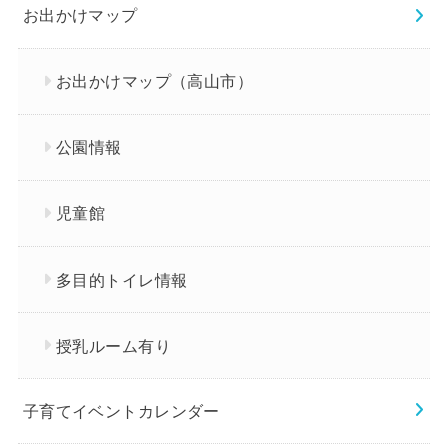
お出かけマップ
お出かけマップ（高山市）
公園情報
児童館
多目的トイレ情報
授乳ルーム有り
子育てイベントカレンダー