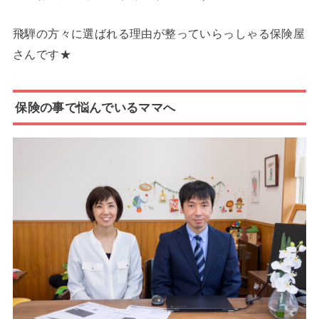
飛騨の方々に選ばれる理由が整っていらっしゃる保険屋
さんです★
保険の事で悩んでいるママへ