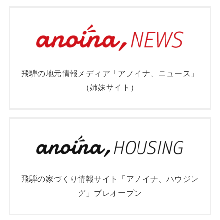
飛騨の地元情報メディア「アノイナ、ニュース」
（姉妹サイト）
飛騨の家づくり情報サイト「アノイナ、ハウジン
グ」プレオープン