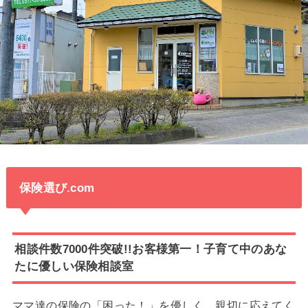
保険選び.com
相談件数7000件突破!!お客様第一！子育て中のあな
たに優しい保険相談室
ママ達の保険の「困った！」を優しく、親切に応えてく