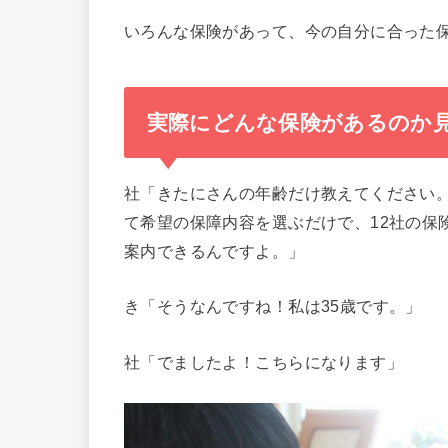
いろんな保険があって、今の自分に合った
実際にどんな保険があるのか
社「きたにさんの年齢だけ教えてください
て希望の保障内容を選ぶだけで、12社の保
案内できるんですよ。」
き「そうなんですね！私は35歳です。」
社「でましたよ！こちらになります」