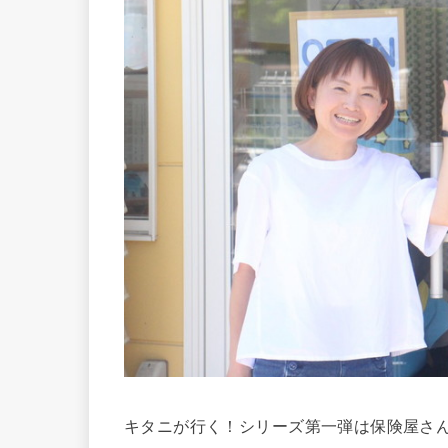
キタニが行く！シリーズ第一弾は保険屋さ