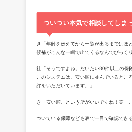
ついつい本気で相談してしまっ
き「年齢を伝えてから一覧が出るまではほ
候補がこんな一瞬で出てくるなんでびっく
社「そうですよね。だいたい80件以上の保
このシステムは、安い順に並んでいるとこ
評をいただいています。」
き「安い順、という所がいいですね！笑 
ついている保障なども表で一目で確認でき