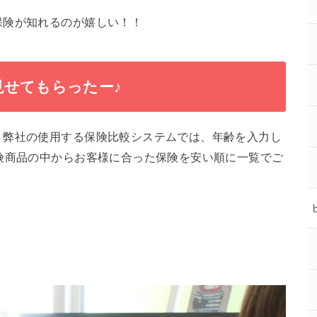
保険が知れるのが嬉しい！！
見せてもらったー♪
。弊社の使用する保険比較システムでは、年齢を入力し
険商品の中からお客様に合った保険を安い順に一覧でご