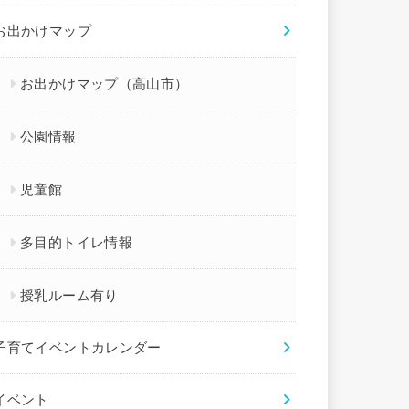
お出かけマップ
お出かけマップ（高山市）
公園情報
児童館
多目的トイレ情報
授乳ルーム有り
子育てイベントカレンダー
イベント