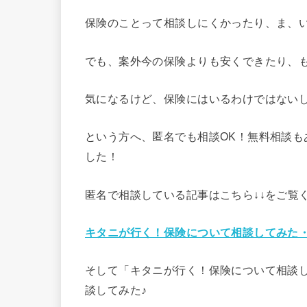
保険のことって相談しにくかったり、ま、
でも、案外今の保険よりも安くできたり、
気になるけど、保険にはいるわけではない
という方へ、匿名でも相談OK！無料相談
した！
匿名で相談している記事はこちら↓↓をご覧
キタニが行く！保険について相談してみた
そして「キタニが行く！保険について相談
談してみた♪