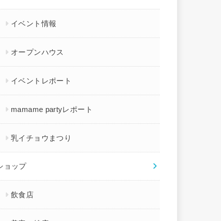
イベント情報
オープンハウス
イベントレポート
mamame partyレポート
乳イチョウまつり
ショップ
飲食店