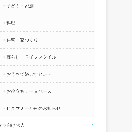
子ども・家族
料理
住宅・家づくり
暮らし・ライフスタイル
おうちで過ごすヒント
お役立ちデータベース
ヒダマミーからのお知らせ
ママ向け求人