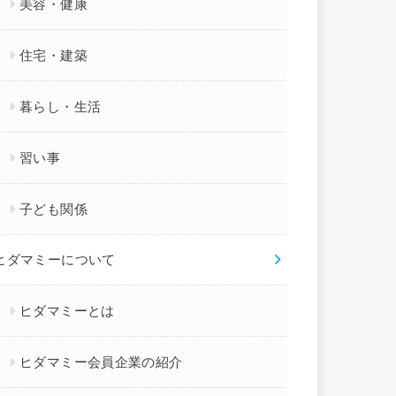
美容・健康
住宅・建築
暮らし・生活
習い事
子ども関係
ヒダマミーについて
ヒダマミーとは
ヒダマミー会員企業の紹介