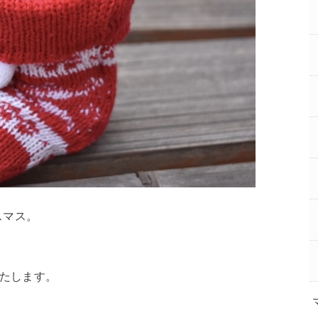
スマス。
いたします。