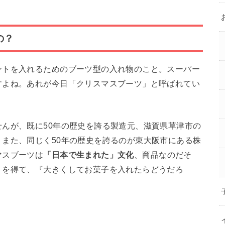
の？
ントを入れるためのブーツ型の入れ物のこと。スーパー
すよね。あれが今日「クリスマスブーツ」と呼ばれてい
んが、既に50年の歴史を誇る製造元、滋賀県草津市の
また、同じく50年の歴史を誇るのが東大阪市にある株
マスブーツは
「日本で生まれた」文化
、商品なのだそ
トを得て、『大きくしてお菓子を入れたらどうだろ
。