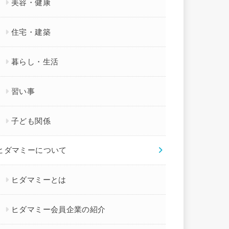
美容・健康
住宅・建築
暮らし・生活
習い事
子ども関係
ヒダマミーについて
ヒダマミーとは
ヒダマミー会員企業の紹介