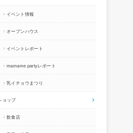
イベント情報
オープンハウス
イベントレポート
mamame partyレポート
乳イチョウまつり
ショップ
飲食店