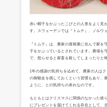
赤い帽子をかぶったこびとの人形をよく見
す。スウェーデンでは『トムテ』、ノルウ
『トムテ』は、農家の屋根裏に住んで家を
子をかぶっているとされています。農場を
で、怒らせると家畜を殺してしまったりと
1年の感謝の気持ちを込めて、農家の人は
の御馳走を残しておくという習慣もあり、
ように、との気持ちの表れなのです。
もともとはクリスマスに関係のなかった彼
にプレゼントを届けてくれる存在として、