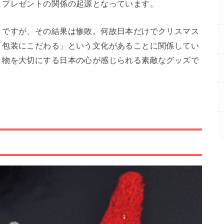
とプレゼントの関係の起源となっています。
うですが、その結果は惨敗。何故日本だけでクリスマス
「包装にこだわる」という文化があることに関係してい
り物を大切にする日本の心が感じられる素敵なグッズで