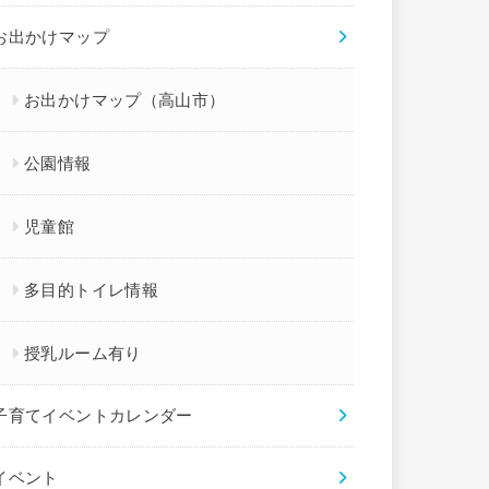
お出かけマップ
お出かけマップ（高山市）
公園情報
児童館
多目的トイレ情報
授乳ルーム有り
子育てイベントカレンダー
イベント