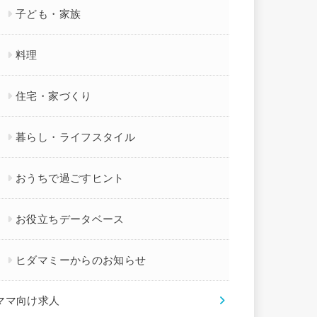
子ども・家族
料理
住宅・家づくり
暮らし・ライフスタイル
おうちで過ごすヒント
お役立ちデータベース
ヒダマミーからのお知らせ
ママ向け求人