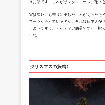
うお話です。これがサンタクロース、靴下
実は海外にも売りに出したことがあったそ
ブーツが売れているのか。それは日本人が
るようですよ。アイディア商品ですが、贈
すね。
クリスマスの妖精?