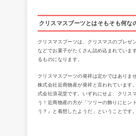
クリスマスブーツとはそもそも何な
クリスマスブーツは、クリスマスのプレゼ
などでお菓子がたくさん詰め込まれていま
るものになります。
クリスマスブーツの発祥は定かではありませ
株式会社近商物産が発祥と言われています。
式会社浪花堂です。いずれにせよ、クリス
う！近商物産の方が「ツリーの飾りにヒン
う？』と着想したようだ」ということです