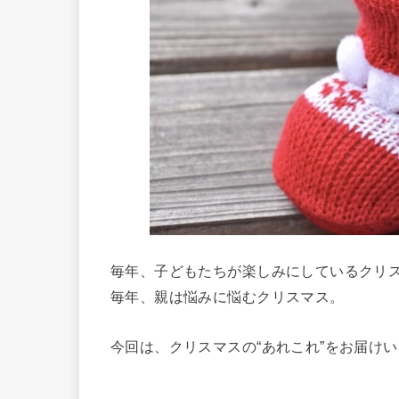
毎年、子どもたちが楽しみにしているクリ
毎年、親は悩みに悩むクリスマス。
今回は、クリスマスの“あれこれ”をお届け