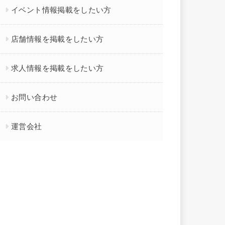
イベント情報掲載をしたい方
店舗情報を掲載をしたい方
求人情報を掲載をしたい方
お問い合わせ
運営会社