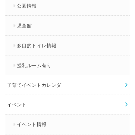
公園情報
児童館
多目的トイレ情報
授乳ルーム有り
子育てイベントカレンダー
イベント
イベント情報