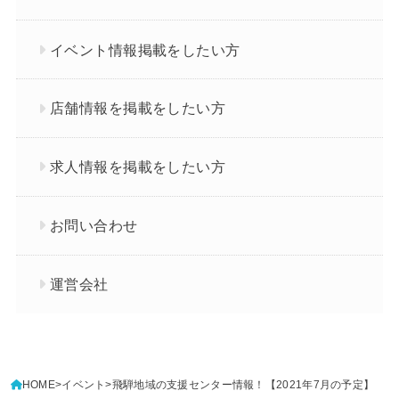
イベント情報掲載をしたい方
店舗情報を掲載をしたい方
求人情報を掲載をしたい方
お問い合わせ
運営会社
HOME
イベント
飛騨地域の支援センター情報！【2021年7月の予定】