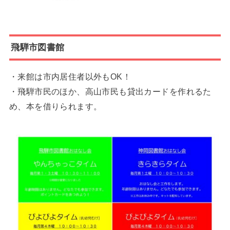
飛騨市図書館
・来館は市内居住者以外もOK！
・飛騨市民のほか、高山市民も貸出カードを作れるた
め、本を借りられます。