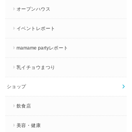
オープンハウス
イベントレポート
mamame partyレポート
乳イチョウまつり
ショップ
飲食店
美容・健康