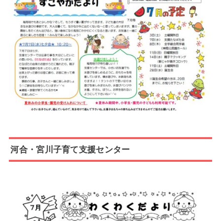
河合・宮川子育て支援センター