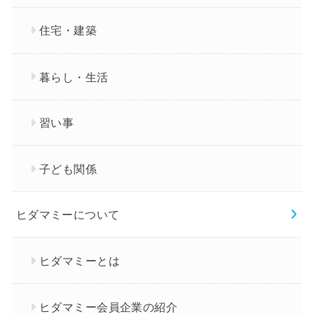
住宅・建築
暮らし・生活
習い事
子ども関係
ヒダマミーについて
ヒダマミーとは
ヒダマミー会員企業の紹介