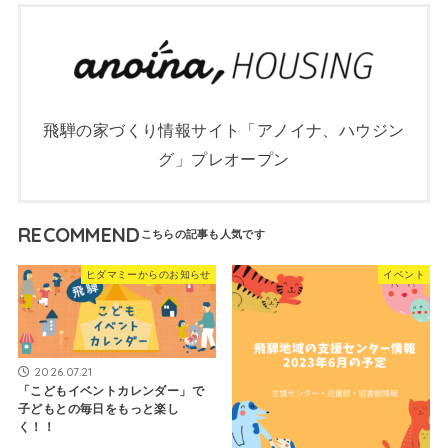
飛騨の家づくり情報サイト「アノイナ、ハウジン
グ」プレオープン
RECOMMEND
ヒダマミーからのお知らせ
イベント
2026.07.21
「こどもイベントカレンダー」で
子どもとの毎日をもっと楽し
く！！