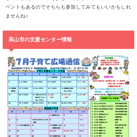
ベントもあるのでそちらも参加してみてもいいかもしれ
ませんね♪
高山市の支援センター情報