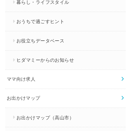
暮らし・ライフスタイル
おうちで過ごすヒント
お役立ちデータベース
ヒダマミーからのお知らせ
ママ向け求人
お出かけマップ
お出かけマップ（高山市）