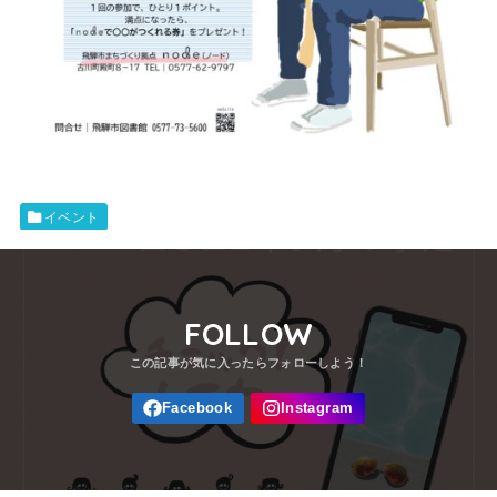
イベント
FOLLOW