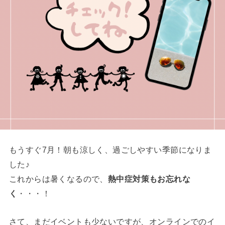
もうすぐ7月！朝も涼しく、過ごしやすい季節になりま
した♪
これからは暑くなるので、
熱中症対策もお忘れな
く
・・・！
さて、まだイベントも少ないですが、オンラインでのイ