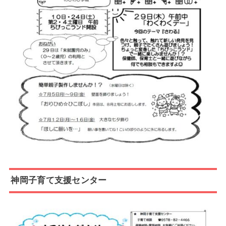
神岡子育て支援センター