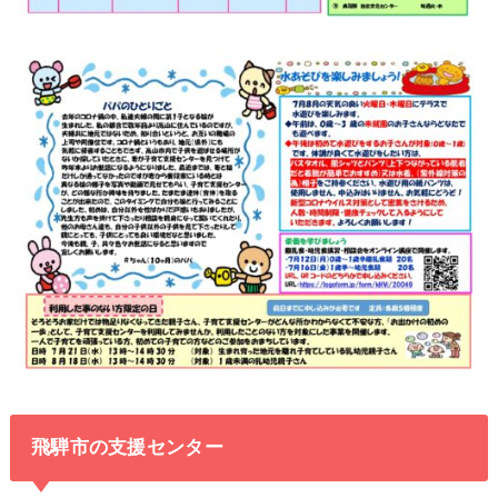
飛騨市の支援センター