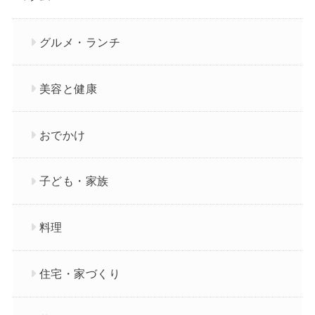
グルメ・ランチ
美容と健康
おでかけ
子ども・家族
料理
住宅・家づくり