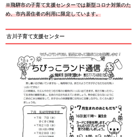
※
飛騨市の子育て支援センターでは新型コロナ対策のた
め、市内居住者の利用に限定しています。
古川子育て支援センター