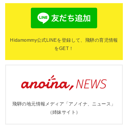
Hidamommy公式LINEを登録して、飛騨の育児情報
をGET！
飛騨の地元情報メディア「アノイナ、ニュース」
（姉妹サイト）