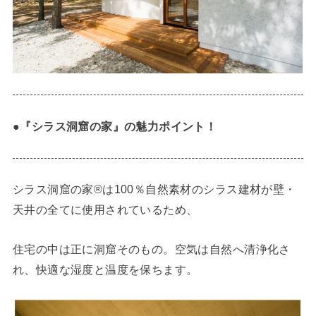
●『シラス洞窟の家』の魅力ポイント！
シラス洞窟の家®は100％自然素材のシラス建材が壁・
天井の全てに使用されているため、
住宅の中は正に洞窟そのもの。空気は自然へ清浄化さ
れ、快適な湿度と温度を保ちます。