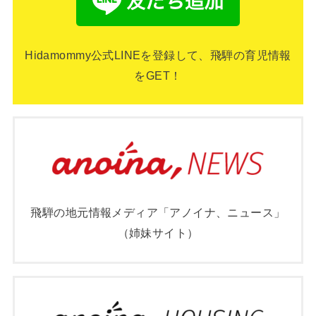
Hidamommy公式LINEを登録して、飛騨の育児情報
をGET！
飛騨の地元情報メディア「アノイナ、ニュース」
（姉妹サイト）