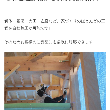
解体・基礎・大工・左官など、家づくりのほとんどの工
程を自社施工が可能です♪
そのためお客様のご要望にも柔軟に対応できます！