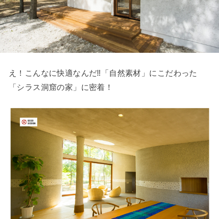
え！こんなに快適なんだ‼「自然素材」にこだわった
「シラス洞窟の家」に密着！