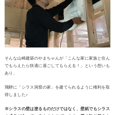
そんな山崎建築のやまちゃんが「こんな家に家族と住ん
でもらえたら快適に過ごしてもらえる！」という想いも
あり、
飛騨に「シラス洞窟の家」を建てられるように権利を取
得しました♪
※シラスの壁は塗るものだけではなく、壁紙でもシラス