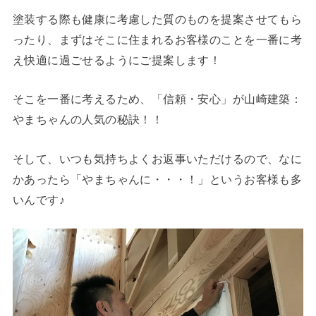
塗装する際も健康に考慮した質のものを提案させてもら
ったり、まずはそこに住まれるお客様のことを一番に考
え快適に過ごせるようにご提案します！
そこを一番に考えるため、「信頼・安心」が山崎建築：
やまちゃんの人気の秘訣！！
そして、いつも気持ちよくお返事いただけるので、なに
かあったら「やまちゃんに・・・！」というお客様も多
いんです♪