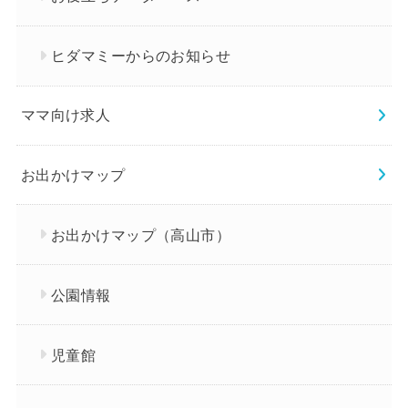
ヒダマミーからのお知らせ
ママ向け求人
お出かけマップ
お出かけマップ（高山市）
公園情報
児童館