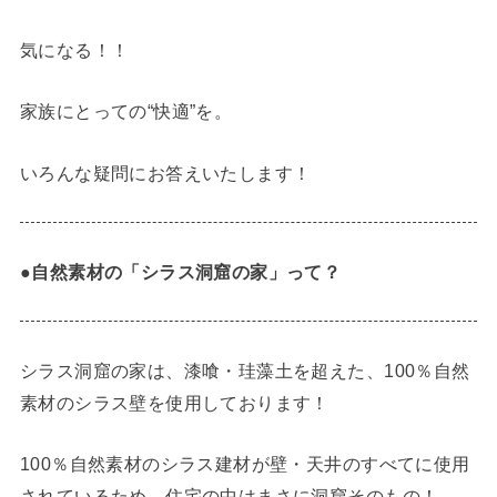
気になる！！
家族にとっての“快適”を。
いろんな疑問にお答えいたします！
●自然素材の「シラス洞窟の家」って？
シラス洞窟の家は、漆喰・珪藻土を超えた、100％自然
素材のシラス壁を使用しております！
100％自然素材のシラス建材が壁・天井のすべてに使用
されているため、住宅の中はまさに洞窟そのもの！