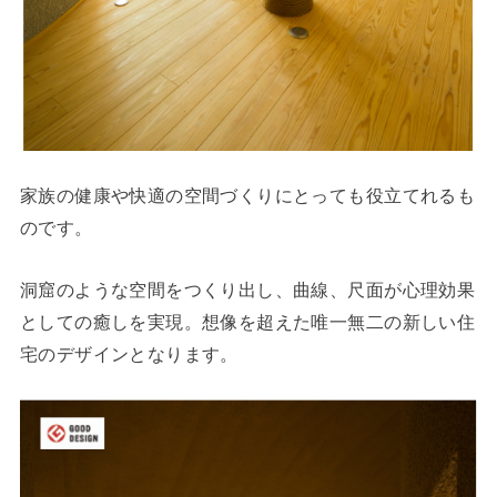
家族の健康や快適の空間づくりにとっても役立てれるも
のです。
洞窟のような空間をつくり出し、曲線、尺面が心理効果
としての癒しを実現。想像を超えた唯一無二の新しい住
宅のデザインとなります。