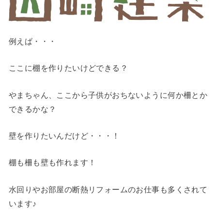
例えば・・・
ここに棚を作りたいけどできる？
やまちゃん、ここから子供がおちないように何か柵とか
できるかな？
壁を作りたいんだけど・・・！
棚も柵も壁も作れます！
水回りやお部屋の断熱リフォームのお仕事も多くされて
います♪