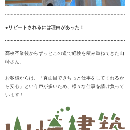
●リピートされるには理由があった！
高校卒業後からずっとこの道で経験を積み重ねてきた山
崎さん。
お客様からは、「真面目できちっと仕事をしてくれるか
ら安心」という声が多いため、様々な仕事を請け負って
います！