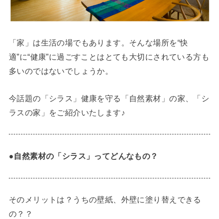
「家」は生活の場でもあります。そんな場所を“快
適”に“健康”に過ごすことはとても大切にされている方も
多いのではないでしょうか。
今話題の「シラス」健康を守る「自然素材」の家、「シ
ラスの家」をご紹介いたします♪
●自然素材の「シラス」ってどんなもの？
そのメリットは？うちの壁紙、外壁に塗り替えできる
の？？