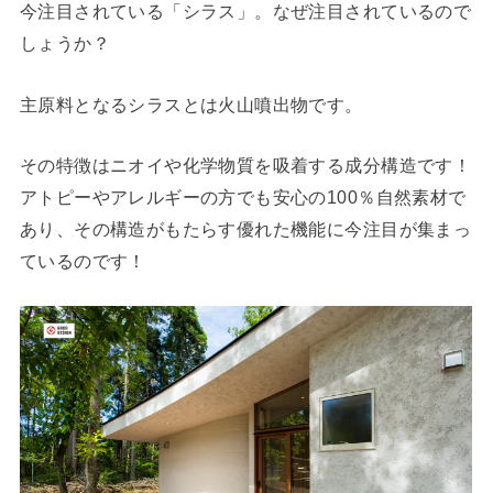
今注目されている「シラス」。なぜ注目されているので
しょうか？
主原料となるシラスとは火山噴出物です。
その特徴はニオイや化学物質を吸着する成分構造です！
アトピーやアレルギーの方でも安心の100％自然素材で
あり、その構造がもたらす優れた機能に今注目が集まっ
ているのです！