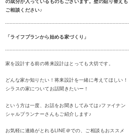
の成分が入っているものもございます。壁の貼り替えも
ご相談ください♪
「ライフプランから始める家づくり」
家を設計する前の将来設計はとっても大切です。
どんな家か知りたい！将来設計を一緒に考えてほしい！
シラスの家についてお話聞きたいー！
という方は一度、お話をお聞きしてみては♪ファイナン
シャルプランナーさんもご紹介します♪
お気軽に連絡がとれるLINE＠での、ご相談もおススメ