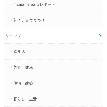
mamame partyレポート
乳イチョウまつり
ショップ
飲食店
美容・健康
住宅・建築
暮らし・生活