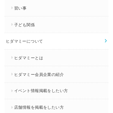
習い事
子ども関係
ヒダマミーについて
ヒダマミーとは
ヒダマミー会員企業の紹介
イベント情報掲載をしたい方
店舗情報を掲載をしたい方