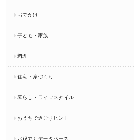
おでかけ
子ども・家族
料理
住宅・家づくり
暮らし・ライフスタイル
おうちで過ごすヒント
お役立ちデータベース