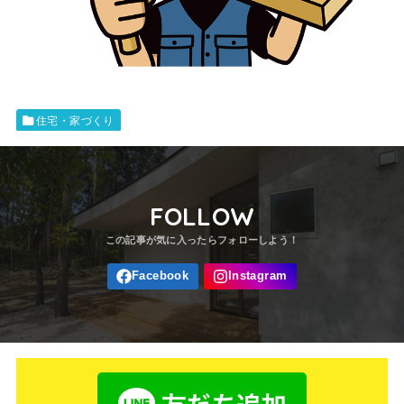
住宅・家づくり
FOLLOW