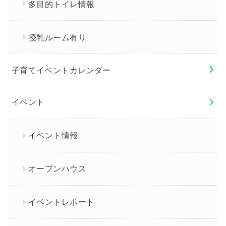
多目的トイレ情報
授乳ルーム有り
子育てイベントカレンダー
イベント
イベント情報
オープンハウス
イベントレポート