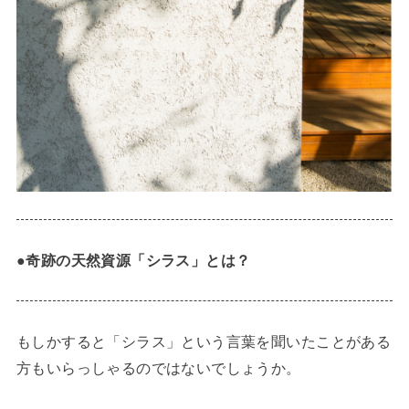
●奇跡の天然資源「シラス」とは？
もしかすると「シラス」という言葉を聞いたことがある
方もいらっしゃるのではないでしょうか。