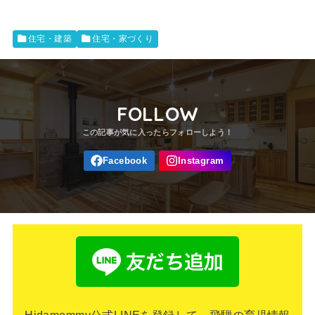
住宅・建築
住宅・家づくり
FOLLOW