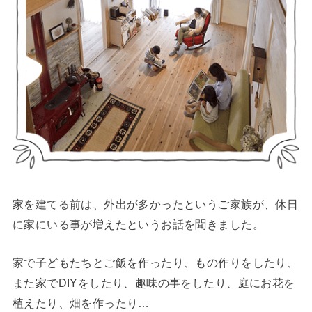
家を建てる前は、外出が多かったというご家族が、休日
に家にいる事が増えたというお話を聞きました。
家で子どもたちとご飯を作ったり、もの作りをしたり、
また家でDIYをしたり、趣味の事をしたり、庭にお花を
植えたり、畑を作ったり…