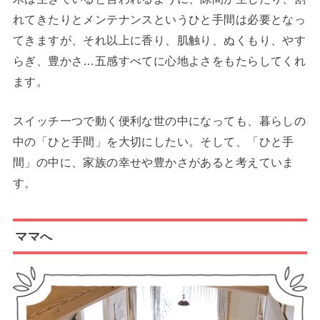
れてきたりとメンテナンスというひと手間は必要となっ
てきますが、それ以上に香り、肌触り、ぬくもり、やす
らぎ、豊かさ…五感すべてに心地よさをもたらしてくれ
ます。
スイッチ一つで動く便利な世の中になっても、暮らしの
中の「ひと手間」を大切にしたい。そして、「ひと手
間」の中に、家族の幸せや豊かさがあると考えていま
す。
ママへ