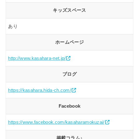
キッズスペース
あり
ホームページ
http://www.kasahara-net.jp/
ブログ
https://kasahara.hida-ch.com/
Facebook
https://www.facebook.com/kasaharamokuzai/
掲載コラム♪