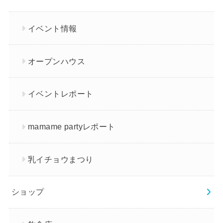
イベント情報
オープンハウス
イベントレポート
mamame partyレポート
乳イチョウまつり
ショップ