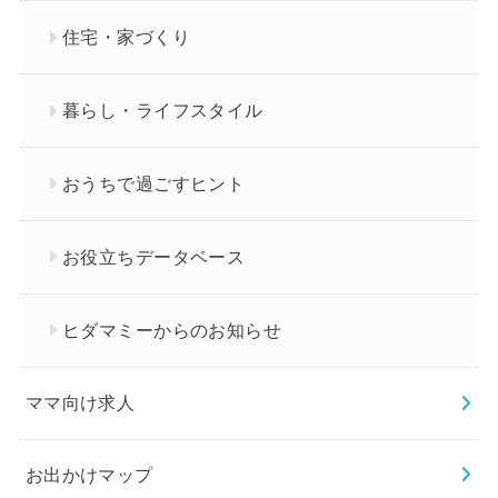
住宅・家づくり
暮らし・ライフスタイル
おうちで過ごすヒント
お役立ちデータベース
ヒダマミーからのお知らせ
ママ向け求人
お出かけマップ