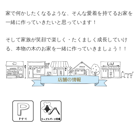
家で何かしたくなるような、そんな愛着を持てるお家を
一緒に作っていきたいと思っています！
そして家族が笑顔で楽しく・たくましく成長していけ
る、本物の木のお家を一緒に作っていきましょう！！