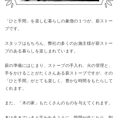
「ひと手間」を楽しむ暮らしの象徴の１つが、薪ストー
ブです。
スタッフはもちろん、弊社の多くのお施主様が薪ストー
ブのある暮らしを楽しまれています。
薪の準備にはじまり、ストーブの手入れ、火の管理と、
手をかけることがたくさんある薪ストーブですが、その
「ひと手間」がとても楽しく、豊かな時間をもたらして
くれます。
また、「木の家」もたくさんのものを与えてくれます。
木は生きていると言われるように、隙間が生じたり、割