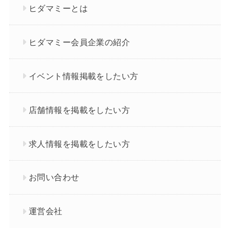
ヒダマミーとは
ヒダマミー会員企業の紹介
イベント情報掲載をしたい方
店舗情報を掲載をしたい方
求人情報を掲載をしたい方
お問い合わせ
運営会社