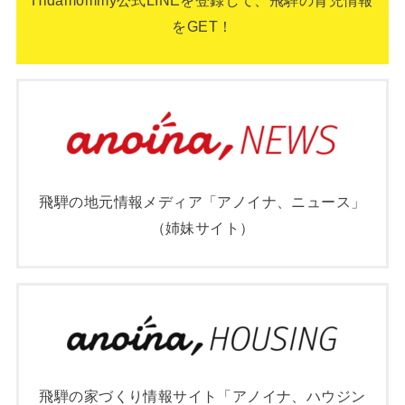
Hidamommy公式LINEを登録して、飛騨の育児情報
をGET！
飛騨の地元情報メディア「アノイナ、ニュース」
（姉妹サイト）
飛騨の家づくり情報サイト「アノイナ、ハウジン