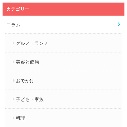
カテゴリー
コラム
グルメ・ランチ
美容と健康
おでかけ
子ども・家族
料理