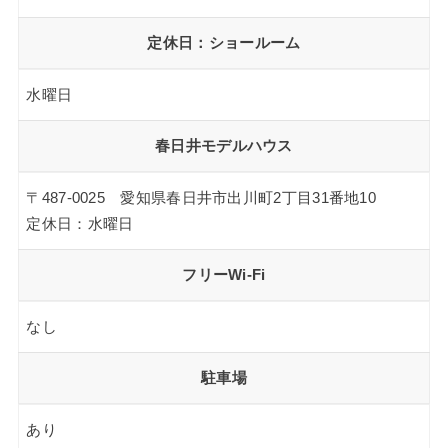
定休日：ショールーム
水曜日
春日井モデルハウス
〒487-0025 愛知県春日井市出川町2丁目31番地10
定休日：水曜日
フリーWi-Fi
なし
駐車場
あり