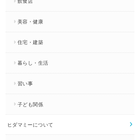
飲食店
美容・健康
住宅・建築
暮らし・生活
習い事
子ども関係
ヒダマミーについて