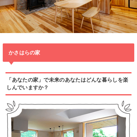
かさはらの家
「あなたの家」で未来のあなたはどんな暮らしを楽
しんでいますか？