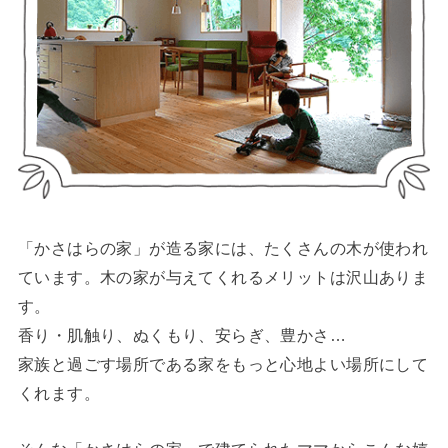
「かさはらの家」が造る家には、たくさんの木が使われ
ています。木の家が与えてくれるメリットは沢山ありま
す。
香り・肌触り、ぬくもり、安らぎ、豊かさ…
家族と過ごす場所である家をもっと心地よい場所にして
くれます。