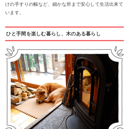
けの手すりの幅など、細かな所まで安心して生活出来て
います。
ひと手間を楽しむ暮らし、木のある暮らし