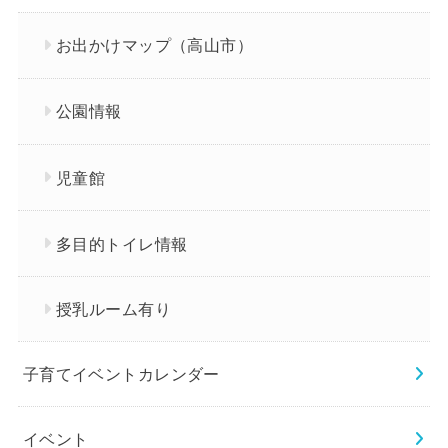
お出かけマップ（高山市）
公園情報
児童館
多目的トイレ情報
授乳ルーム有り
子育てイベントカレンダー
イベント