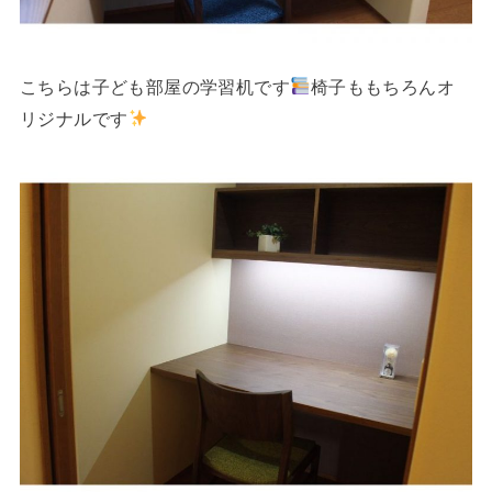
こちらは子ども部屋の学習机です
椅子ももちろんオ
リジナルです