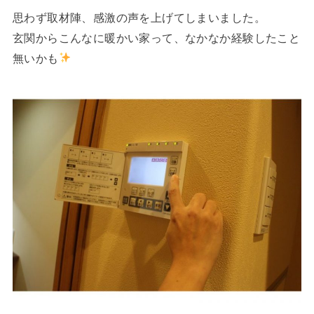
思わず取材陣、感激の声を上げてしまいました。
玄関からこんなに暖かい家って、なかなか経験したこと
無いかも