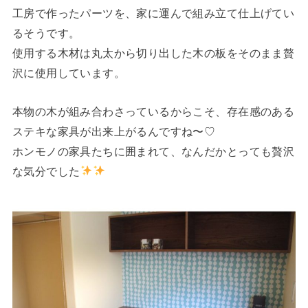
工房で作ったパーツを、家に運んで組み立て仕上げてい
るそうです。
使用する木材は丸太から切り出した木の板をそのまま贅
沢に使用しています。
本物の木が組み合わさっているからこそ、存在感のある
ステキな家具が出来上がるんですね〜♡
ホンモノの家具たちに囲まれて、なんだかとっても贅沢
な気分でした