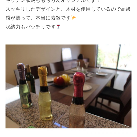
スッキリしたデザインと、木材を使用しているので高級
感が漂って、本当に素敵です
収納力もバッチリです