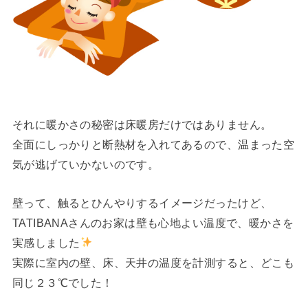
それに暖かさの秘密は床暖房だけではありません。
全面にしっかりと断熱材を入れてあるので、温まった空
気が逃げていかないのです。
壁って、触るとひんやりするイメージだったけど、
TATIBANAさんのお家は壁も心地よい温度で、暖かさを
実感しました
実際に室内の壁、床、天井の温度を計測すると、どこも
同じ２３℃でした！