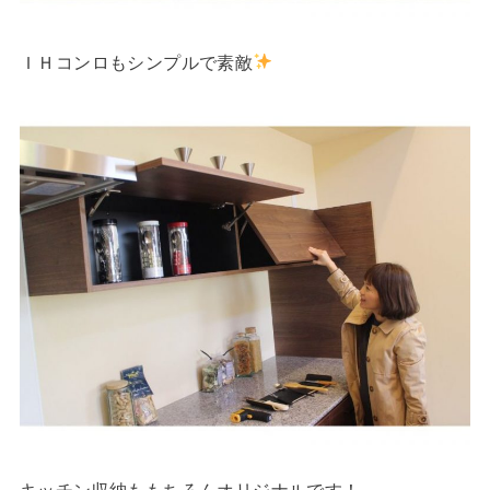
ＩＨコンロもシンプルで素敵
キッチン収納ももちろんオリジナルです！