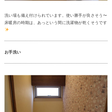
洗い場も備え付けられています。使い勝手が良さそう〜
床暖房の時期は、あっという間に洗濯物が乾くそうです
お手洗い