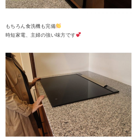
もちろん食洗機も完備
時短家電、主婦の強い味方です