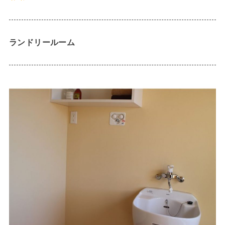
ランドリールーム