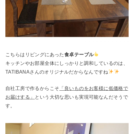
こちらはリビングにあった
食卓テーブル
キッチンやお部屋全体にしっかりと調和しているのは、
TATIBANAさんのオリジナルだからなんですね
自社工房で作るからこそ
「良いものをお客様に低価格で
お届けする」
という大切な思いも実現可能なんだそうで
す。