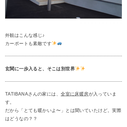
外観はこんな感じ♪
カーポートも素敵です
玄関に一歩入ると、そこは別世界
TATIBANAさんの家には、
全室に床暖房
が入っていま
す。
だから「とても暖かいよ〜」とは聞いていたけど。実際
はどうなの？？