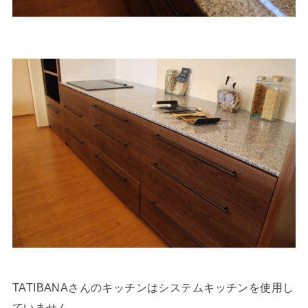
TATIBANAさんのキッチンはシステムキッチンを使用し
ていません。