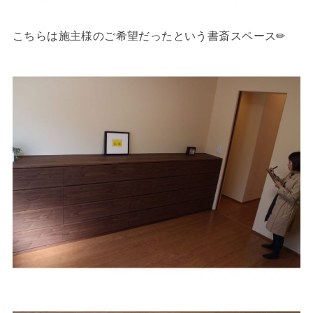
こちらは施主様のご希望だったという書斎スペース✏