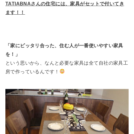
TATIABNAさんの住宅には、家具がセットで付いてき
ます！！
「家にピッタリ合った、住む人が一番使いやすい家具
を！」
という思いから、なんと必要な家具は全て自社の家具工
房で作っているんです！