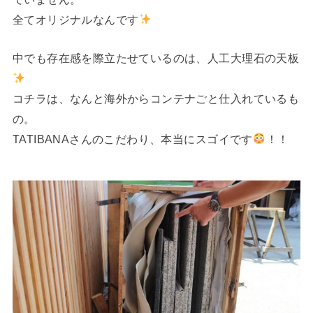
全てオリジナルなんです
中でも存在感を際立たせているのは、人工大理石の天板
コチラは、なんと海外からコンテナごと仕入れているも
の。
TATIBANAさんのこだわり、本当にスゴイです
！！