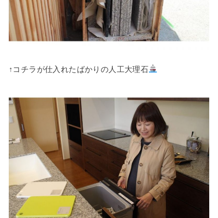
↑コチラが仕入れたばかりの人工大理石