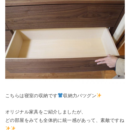
こちらは寝室の収納です
収納力バツグン
オリジナル家具をご紹介しましたが、
どの部屋をみても全体的に統一感があって、素敵ですね