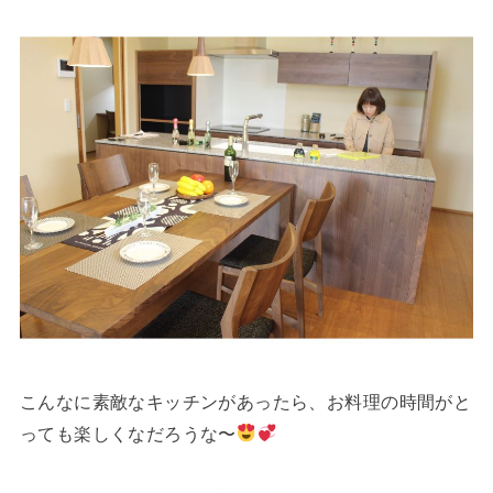
こんなに素敵なキッチンがあったら、お料理の時間がと
っても楽しくなだろうな〜