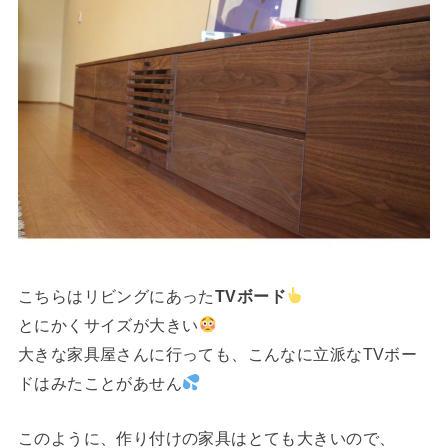
こちらはリビングにあった
TVボード
とにかくサイズが大きい
大きな家具屋さんに行っても、こんなに立派なTVボー
ドはみたことがあせん
このように、作り付けの家具はとても大きいので、