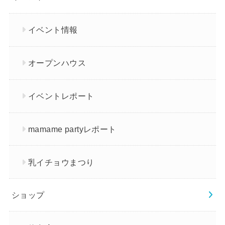
イベント情報
オープンハウス
イベントレポート
mamame partyレポート
乳イチョウまつり
ショップ