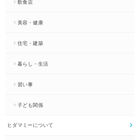
飲食店
美容・健康
住宅・建築
暮らし・生活
習い事
子ども関係
ヒダマミーについて