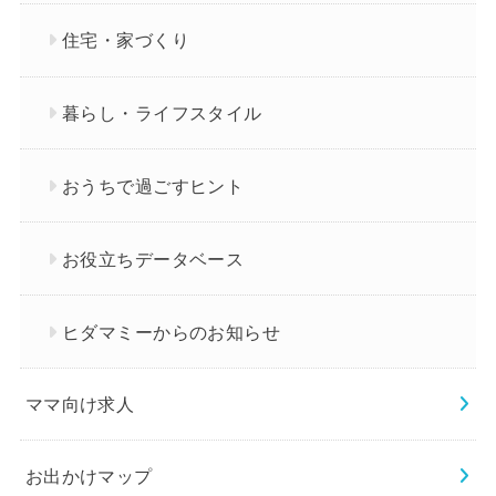
住宅・家づくり
暮らし・ライフスタイル
おうちで過ごすヒント
お役立ちデータベース
ヒダマミーからのお知らせ
ママ向け求人
お出かけマップ