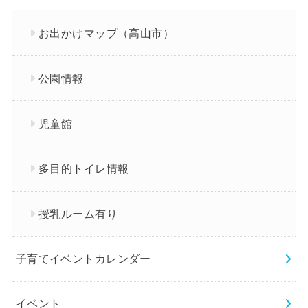
お出かけマップ（高山市）
公園情報
児童館
多目的トイレ情報
授乳ルーム有り
子育てイベントカレンダー
イベント