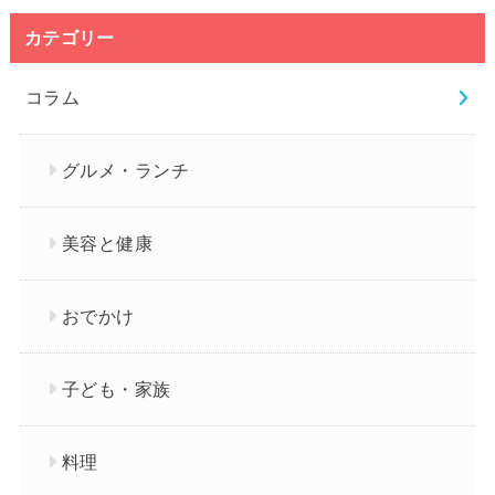
カテゴリー
コラム
グルメ・ランチ
美容と健康
おでかけ
子ども・家族
料理