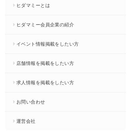
ヒダマミーとは
ヒダマミー会員企業の紹介
イベント情報掲載をしたい方
店舗情報を掲載をしたい方
求人情報を掲載をしたい方
お問い合わせ
運営会社