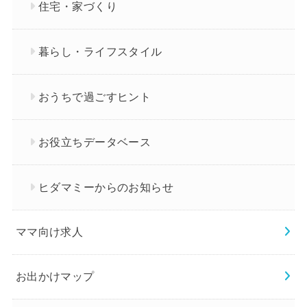
住宅・家づくり
暮らし・ライフスタイル
おうちで過ごすヒント
お役立ちデータベース
ヒダマミーからのお知らせ
ママ向け求人
お出かけマップ