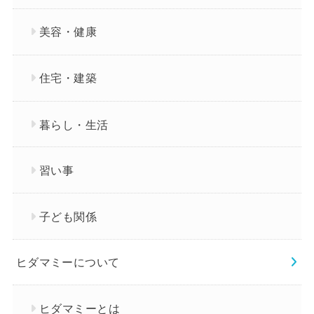
美容・健康
住宅・建築
暮らし・生活
習い事
子ども関係
ヒダマミーについて
ヒダマミーとは