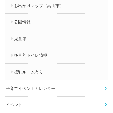
お出かけマップ（高山市）
公園情報
児童館
多目的トイレ情報
授乳ルーム有り
子育てイベントカレンダー
イベント