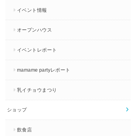
イベント情報
オープンハウス
イベントレポート
mamame partyレポート
乳イチョウまつり
ショップ
飲食店