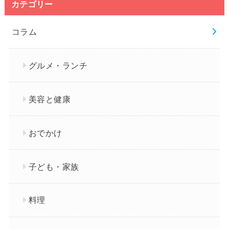
カテゴリー
コラム
グルメ・ランチ
美容と健康
おでかけ
子ども・家族
料理