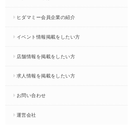
ヒダマミー会員企業の紹介
イベント情報掲載をしたい方
店舗情報を掲載をしたい方
求人情報を掲載をしたい方
お問い合わせ
運営会社