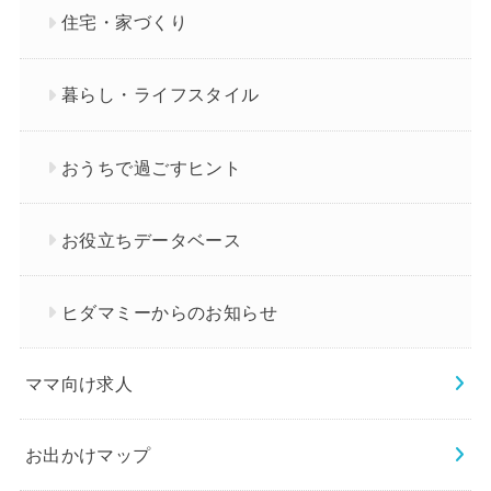
住宅・家づくり
暮らし・ライフスタイル
おうちで過ごすヒント
お役立ちデータベース
ヒダマミーからのお知らせ
ママ向け求人
お出かけマップ