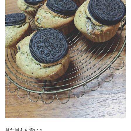
見た目も可愛い♫