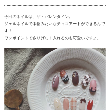
今回のネイルは、ザ・バレンタイン。
ジェルネイルで本物みたいなチョコアートができるんで
す！
ワンポイントでさりげなく入れるのも可愛いですよ。