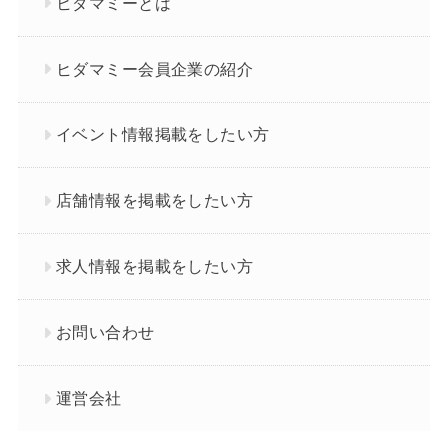
ヒダマミーとは
ヒダマミー会員企業の紹介
イベント情報掲載をしたい方
店舗情報を掲載をしたい方
求人情報を掲載をしたい方
お問い合わせ
運営会社