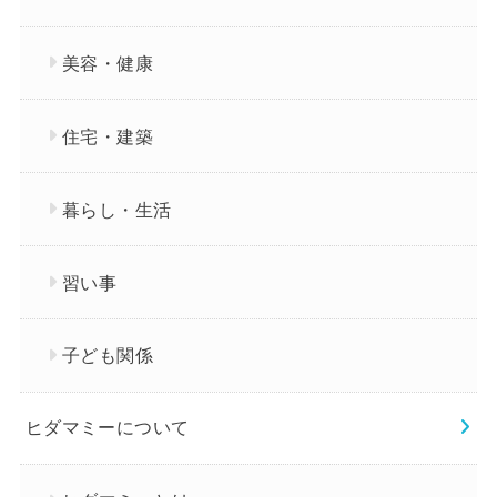
美容・健康
住宅・建築
暮らし・生活
習い事
子ども関係
ヒダマミーについて