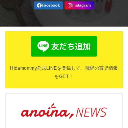
Hidamommy公式LINEを登録して、飛騨の育児情報
をGET！