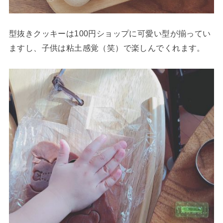
型抜きクッキーは100円ショップに可愛い型が揃ってい
ますし、子供は粘土感覚（笑）で楽しんでくれます。