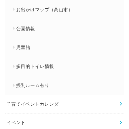
お出かけマップ（高山市）
公園情報
児童館
多目的トイレ情報
授乳ルーム有り
子育てイベントカレンダー
イベント