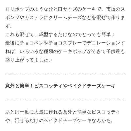
ロリポップのようなひと口サイズのケーキで、市販のス
ポンジやカステラにクリームチーズなどを混ぜて作りま
す。
これも混ぜて、成型するだけなのでとっても簡単！
最後にチョコペンやチョコスプレーでデコレーションす
れば、いろいろな種類のケーキポップができて子供達も
盛り上がってました♫
意外と簡単！ビスコッティやベイクドチーズケーキ
あとは一度に大量に作れる意外と簡単なビスコッティ
や、混ぜるだけのベイクドチーズケーキなんかも。