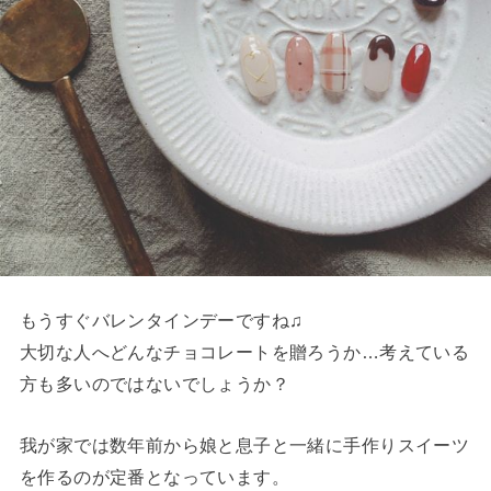
もうすぐバレンタインデーですね♫
大切な人へどんなチョコレートを贈ろうか…考えている
方も多いのではないでしょうか？
我が家では数年前から娘と息子と一緒に手作りスイーツ
を作るのが定番となっています。