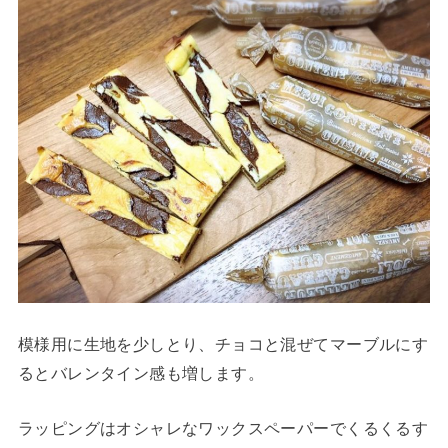
模様用に生地を少しとり、チョコと混ぜてマーブルにす
るとバレンタイン感も増します。
ラッピングはオシャレなワックスペーパーでくるくるす