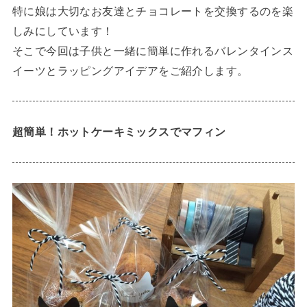
特に娘は大切なお友達とチョコレートを交換するのを楽
しみにしています！
そこで今回は子供と一緒に簡単に作れるバレンタインス
イーツとラッピングアイデアをご紹介します。
超簡単！ホットケーキミックスでマフィン