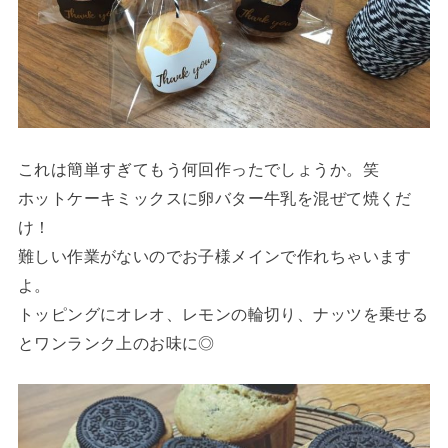
これは簡単すぎてもう何回作ったでしょうか。笑
ホットケーキミックスに卵バター牛乳を混ぜて焼くだ
け！
難しい作業がないのでお子様メインで作れちゃいます
よ。
トッピングにオレオ、レモンの輪切り、ナッツを乗せる
とワンランク上のお味に◎