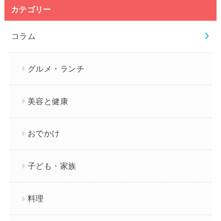
カテゴリー
コラム
グルメ・ランチ
美容と健康
おでかけ
子ども・家族
料理