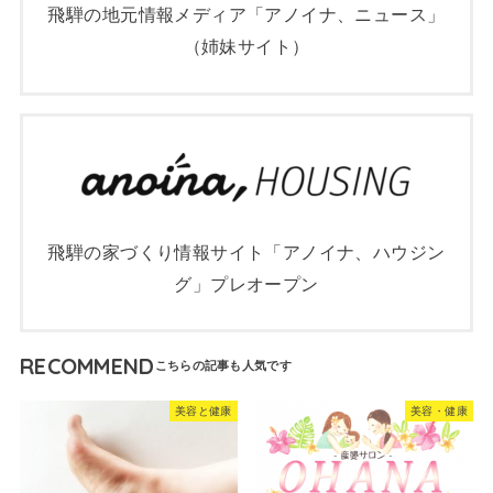
飛騨の地元情報メディア「アノイナ、ニュース」
（姉妹サイト）
飛騨の家づくり情報サイト「アノイナ、ハウジン
グ」プレオープン
RECOMMEND
美容と健康
美容・健康