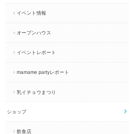
イベント情報
オープンハウス
イベントレポート
mamame partyレポート
乳イチョウまつり
ショップ
飲食店