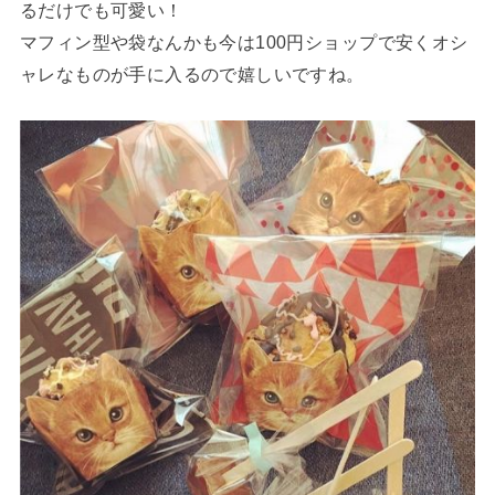
るだけでも可愛い！
マフィン型や袋なんかも今は100円ショップで安くオシ
ャレなものが手に入るので嬉しいですね。