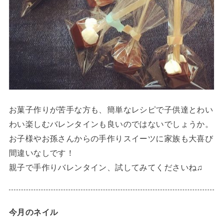
お菓子作りが苦手な方も、簡単なレシピで子供達とわい
わい楽しむバレンタインも良いのではないでしょうか。
お子様やお孫さんからの手作りスイーツに家族も大喜び
間違いなしです！
親子で手作りバレンタイン、試してみてくださいね♫
今月のネイル