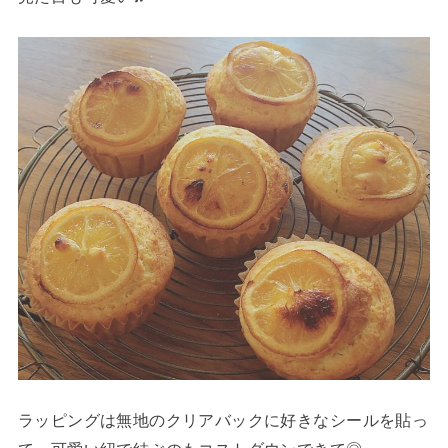
ラッピングは無地のクリアバックに好きなシールを貼っ