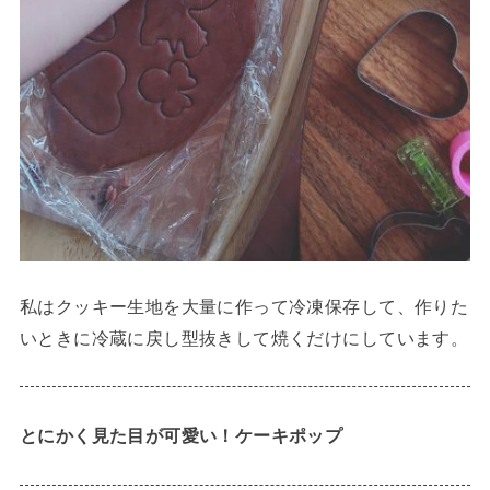
私はクッキー生地を大量に作って冷凍保存して、作りた
いときに冷蔵に戻し型抜きして焼くだけにしています。
とにかく見た目が可愛い！ケーキポップ