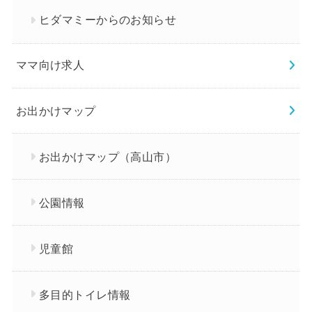
ヒダマミーからのお知らせ
ママ向け求人
お出かけマップ
お出かけマップ（高山市）
公園情報
児童館
多目的トイレ情報