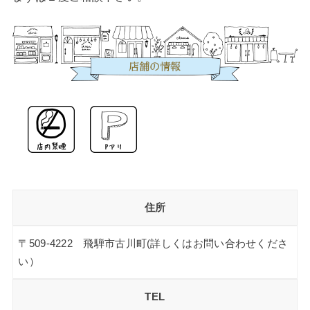
住所
〒509-4222 飛騨市古川町(詳しくはお問い合わせくださ
い）
TEL