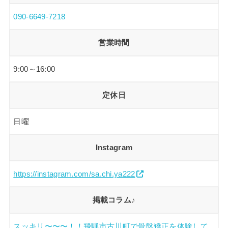
090-6649-7218
営業時間
9:00～16:00
定休日
日曜
Instagram
https://instagram.com/sa.chi.ya222
掲載コラム♪
スッキリ〜〜〜！！飛騨市古川町で骨盤矯正を体験して