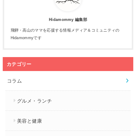
Hidamommy 編集部
飛騨・高山のママを応援する情報メディア＆コミュニティの
Hidamommyです
カテゴリー
コラム
グルメ・ランチ
美容と健康