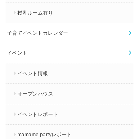
授乳ルーム有り
子育てイベントカレンダー
イベント
イベント情報
オープンハウス
イベントレポート
mamame partyレポート