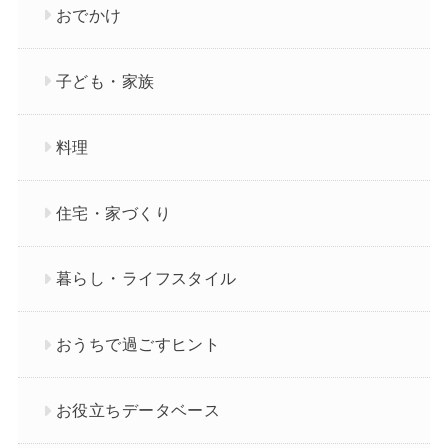
おでかけ
子ども・家族
料理
住宅・家づくり
暮らし・ライフスタイル
おうちで過ごすヒント
お役立ちデータベース