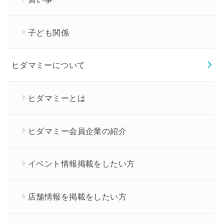
子ども関係
ヒダマミーについて
ヒダマミーとは
ヒダマミー会員企業の紹介
イベント情報掲載をしたい方
店舗情報を掲載をしたい方