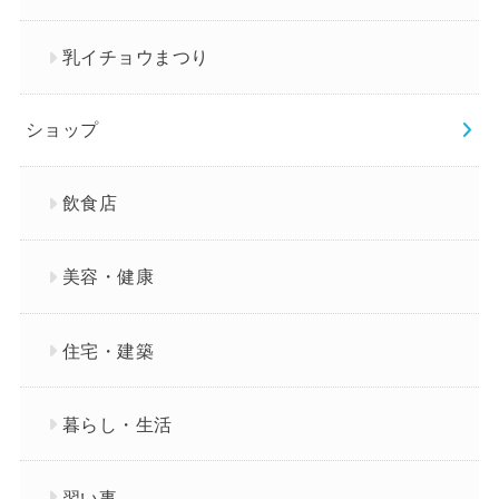
乳イチョウまつり
ショップ
飲食店
美容・健康
住宅・建築
暮らし・生活
習い事