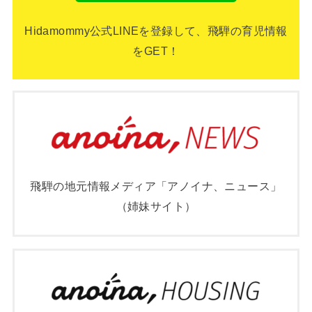
Hidamommy公式LINEを登録して、飛騨の育児情報
をGET！
飛騨の地元情報メディア「アノイナ、ニュース」
（姉妹サイト）