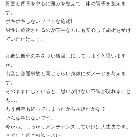
骨盤と背骨を中心に歪みを整えて、体の調子を整えま
す。
ボキボキしないソフトな施術!
男性に施術されるのが苦手な方にも安心して施術を受け
ていただけます。
産後は自分の事をつい後回しにしてしまうと思います
が、
出産は交通事故と同じくらい身体にダメージを与えま
す。
そのままにしていると、思いがけない不調が現れること
も…。
もう何年も経ってしまったから手遅れかな？
そんな事はないです。
今から、しっかりメンテナンスしていけば大丈夫です。
まずは１度ご相談下さい。