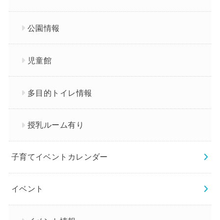
公園情報
児童館
多目的トイレ情報
授乳ルーム有り
子育てイベントカレンダー
イベント