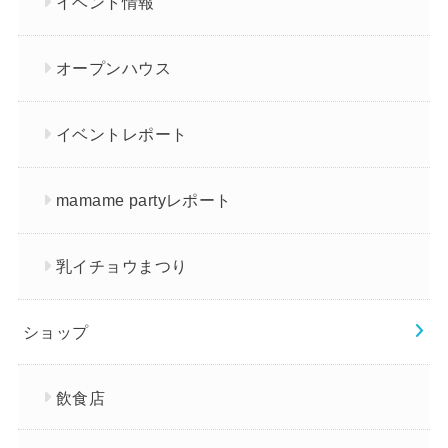
イベント情報
オープンハウス
イベントレポート
mamame partyレポート
乳イチョウまつり
ショップ
飲食店