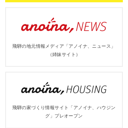
飛騨の地元情報メディア「アノイナ、ニュース」
（姉妹サイト）
飛騨の家づくり情報サイト「アノイナ、ハウジン
グ」プレオープン