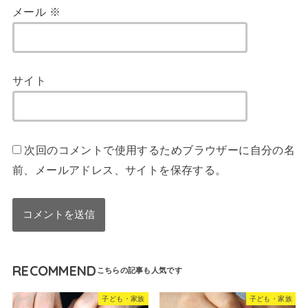
メール
※
サイト
次回のコメントで使用するためブラウザーに自分の名
前、メールアドレス、サイトを保存する。
RECOMMEND
子ども・家族
子ども・家族