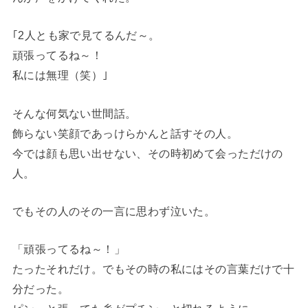
｢2人とも家で見てるんだ～。
頑張ってるね～！
私には無理（笑）｣
そんな何気ない世間話。
飾らない笑顔であっけらかんと話すその人。
今では顔も思い出せない、その時初めて会っただけの
人。
でもその人のその一言に思わず泣いた。
「頑張ってるね～！」
たったそれだけ。でもその時の私にはその言葉だけで十
分だった。