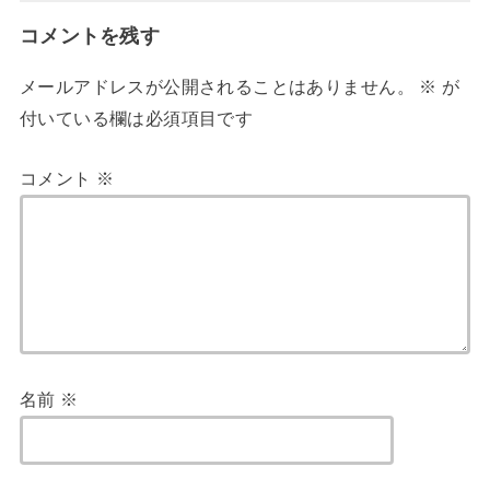
コメントを残す
メールアドレスが公開されることはありません。
※
が
付いている欄は必須項目です
コメント
※
名前
※