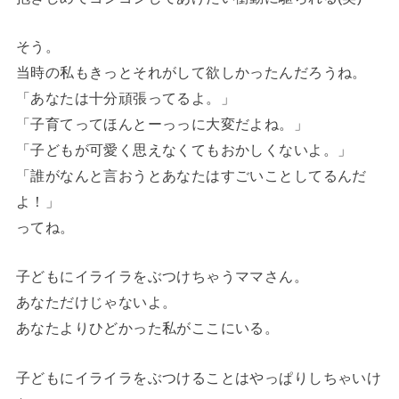
そう。
当時の私もきっとそれがして欲しかったんだろうね。
「あなたは十分頑張ってるよ。」
「子育てってほんとーっっに大変だよね。」
「子どもが可愛く思えなくてもおかしくないよ。」
「誰がなんと言おうとあなたはすごいことしてるんだ
よ！」
ってね。
子どもにイライラをぶつけちゃうママさん。
あなただけじゃないよ。
あなたよりひどかった私がここにいる。
子どもにイライラをぶつけることはやっぱりしちゃいけ