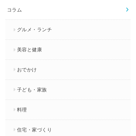
コラム
グルメ・ランチ
美容と健康
おでかけ
子ども・家族
料理
住宅・家づくり