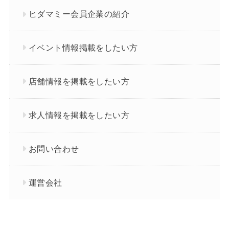
ヒダマミー会員企業の紹介
イベント情報掲載をしたい方
店舗情報を掲載をしたい方
求人情報を掲載をしたい方
お問い合わせ
運営会社