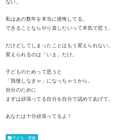
ない。
私はあの数年を本当に後悔してる。
できることならやり直したいって本気で思う。
だけどしてしまったことはもう変えられない。
変えられるのは「いま」だけ。
子どものためって思うと
「我慢しなきゃ」になっちゃうから。
自分のために
まずは頑張ってる自分を自分で認めてあげて。
あなたは十分頑張ってるよ！
子ども・家族