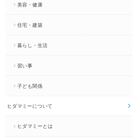
美容・健康
住宅・建築
暮らし・生活
習い事
子ども関係
ヒダマミーについて
ヒダマミーとは