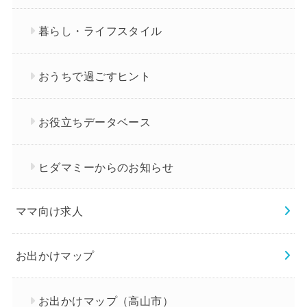
暮らし・ライフスタイル
おうちで過ごすヒント
お役立ちデータベース
ヒダマミーからのお知らせ
ママ向け求人
お出かけマップ
お出かけマップ（高山市）