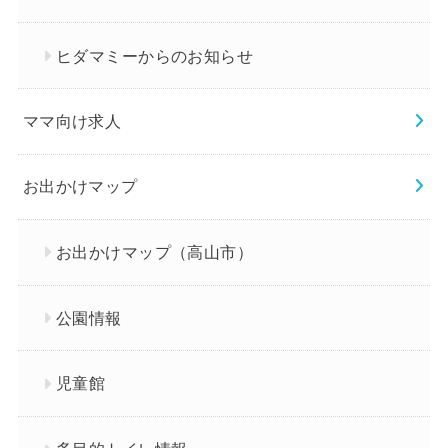
ヒダマミーからのお知らせ
ママ向け求人
お出かけマップ
お出かけマップ（高山市）
公園情報
児童館