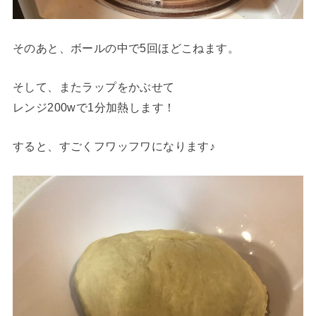
そのあと、ボールの中で5回ほどこねます。
そして、またラップをかぶせて
レンジ200wで1分加熱します！
すると、すごくフワッフワになります♪