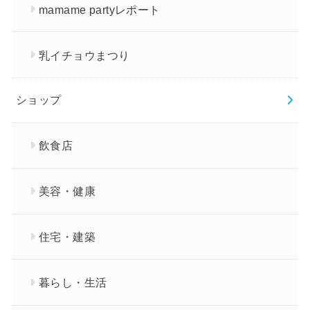
mamame partyレポート
乳イチョウまつり
ショップ
飲食店
美容・健康
住宅・建築
暮らし・生活