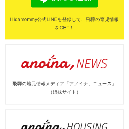
Hidamommy公式LINEを登録して、飛騨の育児情報
をGET！
飛騨の地元情報メディア「アノイナ、ニュース」
（姉妹サイト）