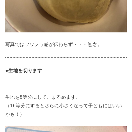
写真ではフワフワ感が伝わらず・・・無念。
●
生地を切ります
生地を8等分にして、まるめます。
（16等分にするとさらに小さくなって子どもにはいい
かも！）