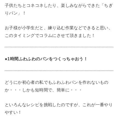
子供たちとコネコネしたり、楽しみながらできた「ちぎ
りパン」！
お子様が小学生だと、練り込む作業などできると思い、
このタイミングでコラムにさせて頂きました！
●
1時間ふわふわのパンをつくっちゃおう！
どうにか初心者の私でもふわふわパンを作れないもの
か・・・しかも短時間で、簡単に・・・
といろんなレシピを挑戦したのですが、これが一番やり
やすい！