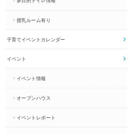
多目的トイレ情報
授乳ルーム有り
子育てイベントカレンダー
イベント
イベント情報
オープンハウス
イベントレポート