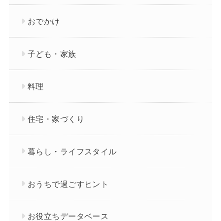
おでかけ
子ども・家族
料理
住宅・家づくり
暮らし・ライフスタイル
おうちで過ごすヒント
お役立ちデータベース