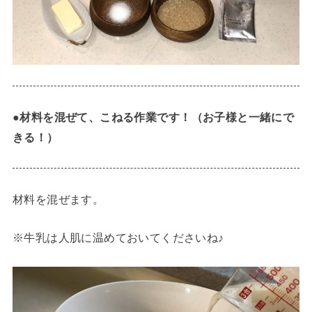
●
材料を混ぜて、こねる作業です！（お子様と一緒にで
きる！）
材料を混ぜます。
※牛乳は人肌に温めておいてくださいね♪