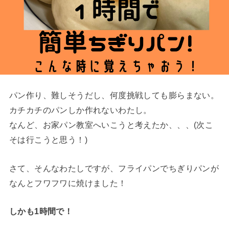
パン作り、難しそうだし、何度挑戦しても膨らまない。
カチカチのパンしか作れないわたし。
なんど、お家パン教室へいこうと考えたか、、、(次こ
そは行こうと思う！)
さて、そんなわたしですが、フライパンでちぎりパンが
なんとフワフワに焼けました！
しかも1時間で！