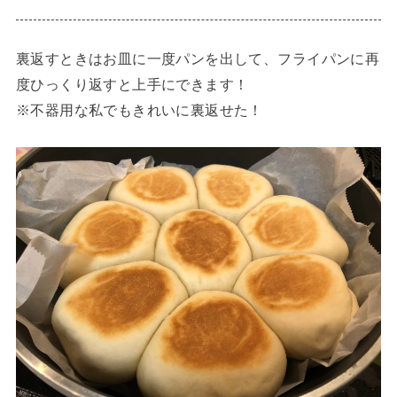
裏返すときはお皿に一度パンを出して、フライパンに再
度ひっくり返すと上手にできます！
※不器用な私でもきれいに裏返せた！