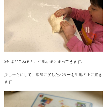
2分ほどこねると、生地がまとまってきます。
少し平らにして、常温に戻したバターを生地の上に置き
ます！