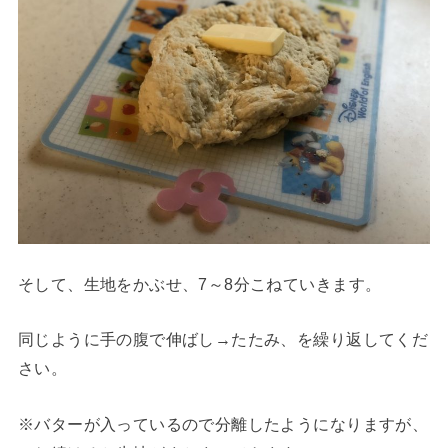
そして、生地をかぶせ、7～8分こねていきます。
同じように手の腹で伸ばし→たたみ、を繰り返してくだ
さい。
※バターが入っているので分離したようになりますが、