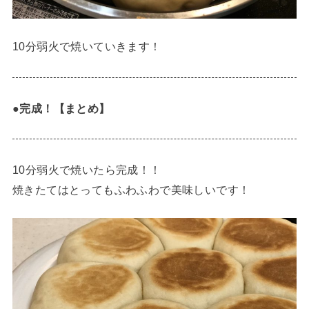
10分弱火で焼いていきます！
●完成！【まとめ】
10分弱火で焼いたら完成！！
焼きたてはとってもふわふわで美味しいです！