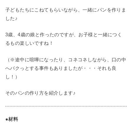
子どもたちにこねてもらいながら、一緒にパンを作りま
した♪
3歳、4歳の娘と作ったのですが、お子様と一緒につく
るもの楽しいですね！
（※途中に喧嘩になったり、コネコネしながら、口の中
へパクっとする事件もありましたが・・・それも良
し！）
そのパンの作り方を紹介します♪
●材料