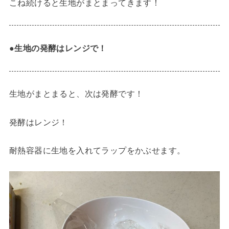
こね続けると生地がまとまってきます！
●生地の発酵はレンジで！
生地がまとまると、次は発酵です！
発酵はレンジ！
耐熱容器に生地を入れてラップをかぶせます。