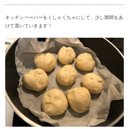
キッチンペーパーをくしゃくちゃにして、少し隙間をあ
けて置いていきます！