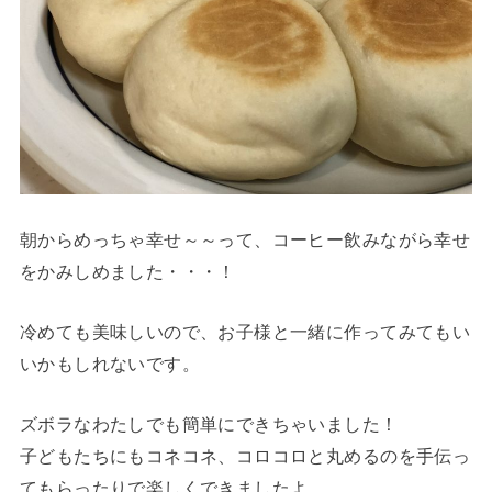
朝からめっちゃ幸せ～～って、コーヒー飲みながら幸せ
をかみしめました・・・！
冷めても美味しいので、お子様と一緒に作ってみてもい
いかもしれないです。
ズボラなわたしでも簡単にできちゃいました！
子どもたちにもコネコネ、コロコロと丸めるのを手伝っ
てもらったりで楽しくできましたよ。