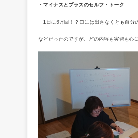
・マイナスとプラスのセルフ・トーク
1日に6万回！？口には出さなくとも自分
などだったのですが、どの内容も実習も心