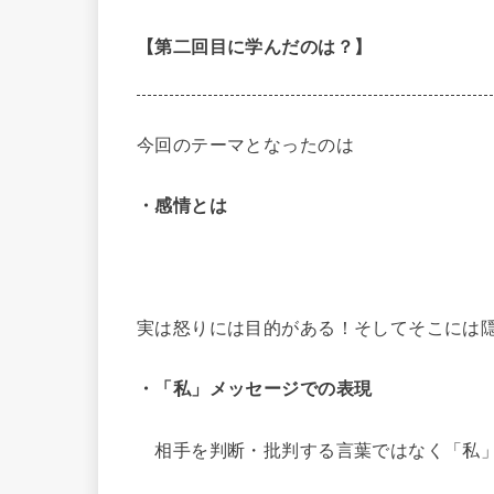
【第二回目に学んだのは？】
今回のテーマとなったのは
・感情とは
実は怒りには目的がある！そしてそこには
・「私」メッセージでの表現
相手を判断・批判する言葉ではなく「私」