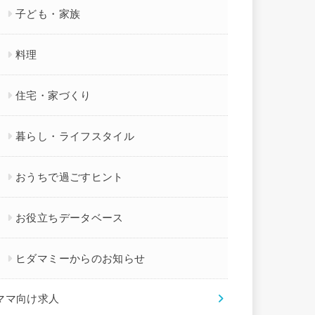
子ども・家族
料理
住宅・家づくり
暮らし・ライフスタイル
おうちで過ごすヒント
お役立ちデータベース
ヒダマミーからのお知らせ
ママ向け求人