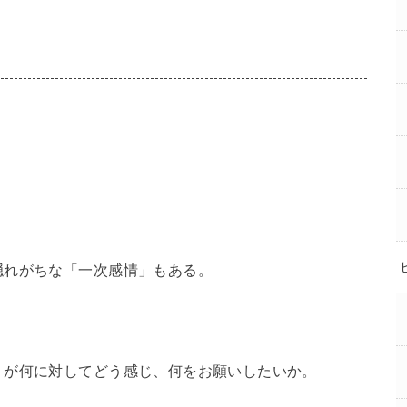
隠れがちな「一次感情」もある。
が何に対してどう感じ、何をお願いしたいか。