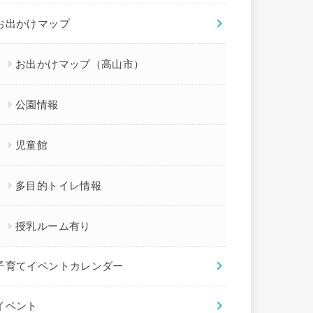
お出かけマップ
お出かけマップ（高山市）
公園情報
児童館
多目的トイレ情報
授乳ルーム有り
子育てイベントカレンダー
イベント