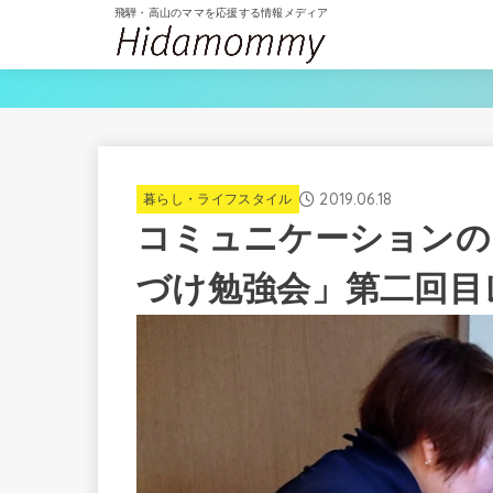
飛騨・高山のママを応援する情報メディア
2019.06.18
暮らし・ライフスタイル
コミュニケーションの
づけ勉強会」第二回目