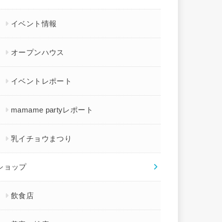
イベント情報
オープンハウス
イベントレポート
mamame partyレポート
乳イチョウまつり
ショップ
飲食店