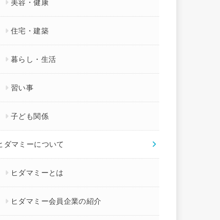
美容・健康
住宅・建築
暮らし・生活
習い事
子ども関係
ヒダマミーについて
ヒダマミーとは
ヒダマミー会員企業の紹介