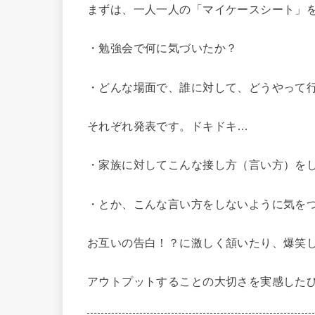
まずは、一人一人の「マイケースシート」
・勉強会で何に気づいたか？
・どんな場面で、誰に対して、どうやって行
それぞれ発表です。ドキドキ…
・家族に対してこんな接し方（言い方）を
・とか、こんな言い方をしないように気を
お互いの告白！？に激しく頷いたり、爆笑
アウトプットすることの大切さを実感した