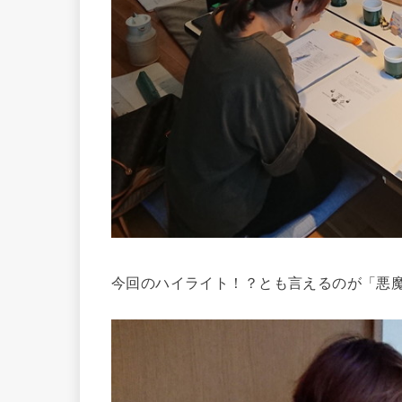
今回のハイライト！？とも言えるのが「悪