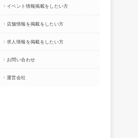
イベント情報掲載をしたい方
店舗情報を掲載をしたい方
求人情報を掲載をしたい方
お問い合わせ
運営会社