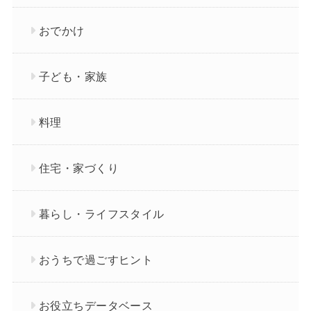
おでかけ
子ども・家族
料理
住宅・家づくり
暮らし・ライフスタイル
おうちで過ごすヒント
お役立ちデータベース