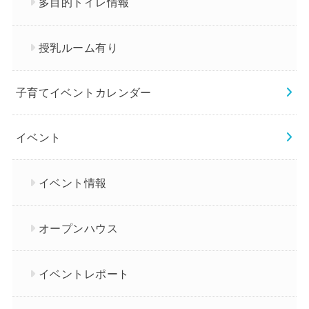
多目的トイレ情報
授乳ルーム有り
子育てイベントカレンダー
イベント
イベント情報
オープンハウス
イベントレポート