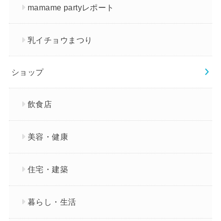
mamame partyレポート
乳イチョウまつり
ショップ
飲食店
美容・健康
住宅・建築
暮らし・生活