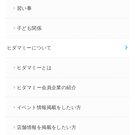
習い事
子ども関係
ヒダマミーについて
ヒダマミーとは
ヒダマミー会員企業の紹介
イベント情報掲載をしたい方
店舗情報を掲載をしたい方