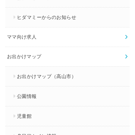
ヒダマミーからのお知らせ
ママ向け求人
お出かけマップ
お出かけマップ（高山市）
公園情報
児童館